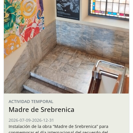
ACTIVIDAD TEMPORAL
Madre de Srebrenica
2026-07-09
-
2026-12-31
Instalación de la obra “Madre de Srebrenica” para
conmemorar el día internacional del recuerdo del