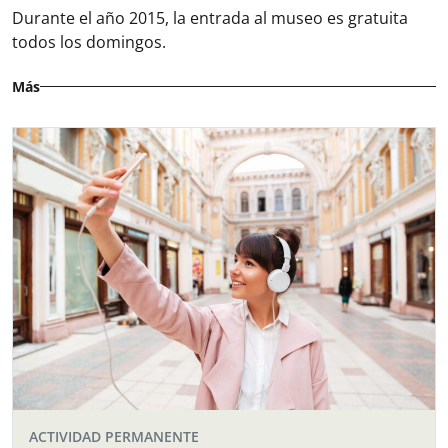
Durante el año 2015, la entrada al museo es gratuita
todos los domingos.
Más
ACTIVIDAD PERMANENTE