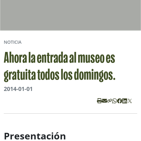
NOTICIA
Ahora la entrada al museo es
gratuita todos los domingos.
2014-01-01
Presentación