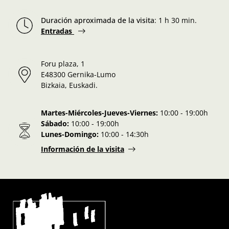
Duración aproximada de la visita
:
1 h 30 min.
Entradas
Foru plaza, 1
E48300 Gernika-Lumo
Bizkaia, Euskadi.
Martes-Miércoles-Jueves-Viernes:
10:00 - 19:00h
Sábado:
10:00 - 19:00h
Lunes-Domingo:
10:00 - 14:30h
Información de la visita