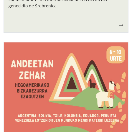
genocidio de Srebrenica.