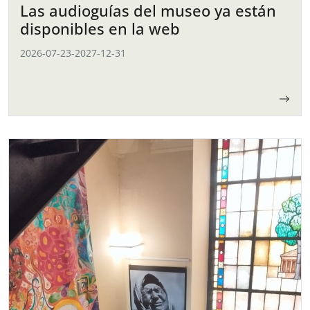
Las audioguías del museo ya están
disponibles en la web
2026-07-23
-
2027-12-31