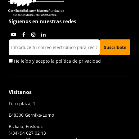
Síguenos en nuestras redes
He leído y acepto la
política de privacidad
Visítanos
Foru plaza, 1
E48300 Gernika-Lumo
Bizkaia, Euskadi.
(+34) 94 627 02 13