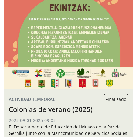
ACTIVIDAD TEMPORAL
Finalizado
Colonias de verano (2025)
2025-09-01
-
2025-09-05
El Departamento de Educación del Museo de la Paz de
Gernika junto con la Mancomunidad de Servicios Sociales