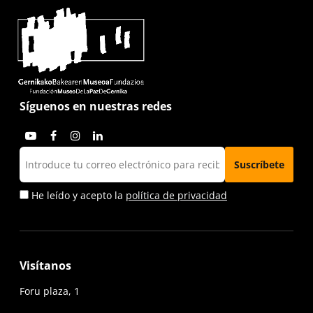
Síguenos en nuestras redes
He leído y acepto la
política de privacidad
Visítanos
Foru plaza, 1