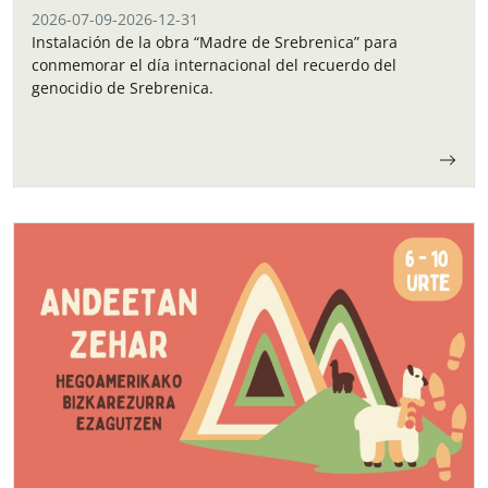
2026-07-09
-
2026-12-31
Instalación de la obra “Madre de Srebrenica” para
conmemorar el día internacional del recuerdo del
genocidio de Srebrenica.