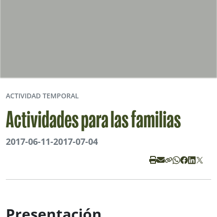
ACTIVIDAD TEMPORAL
Actividades para las familias
2017-06-11
-
2017-07-04
Presentación