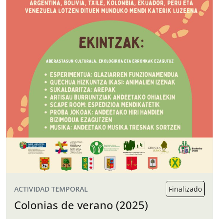
ACTIVIDAD TEMPORAL
Finalizado
Colonias de verano (2025)