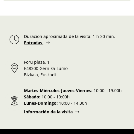
Duración aproximada de la visita
:
1 h 30 min.
Entradas
Foru plaza, 1
E48300 Gernika-Lumo
Bizkaia, Euskadi.
Martes-Miércoles-Jueves-Viernes:
10:00 - 19:00h
Sábado:
10:00 - 19:00h
Lunes-Domingo:
10:00 - 14:30h
Información de la visita