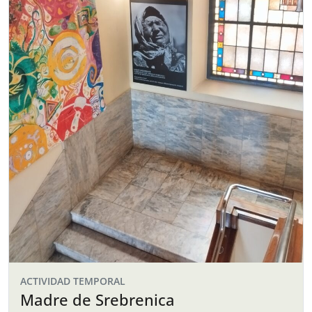
ACTIVIDAD TEMPORAL
Madre de Srebrenica