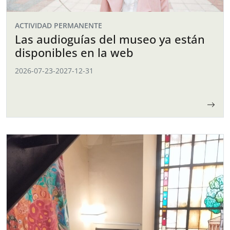
ACTIVIDAD PERMANENTE
Las audioguías del museo ya están
disponibles en la web
2026-07-23
-
2027-12-31