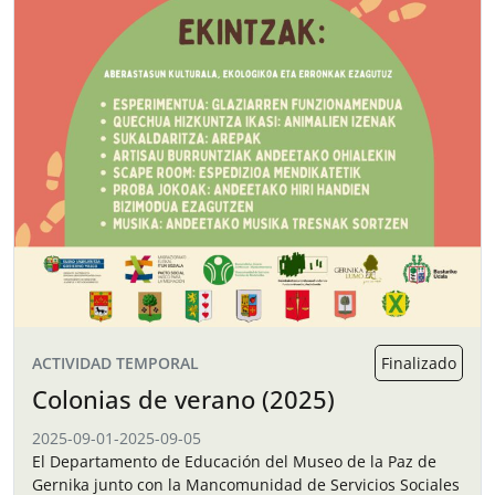
ACTIVIDAD TEMPORAL
Finalizado
Colonias de verano (2025)
2025-09-01
-
2025-09-05
El Departamento de Educación del Museo de la Paz de
Gernika junto con la Mancomunidad de Servicios Sociales