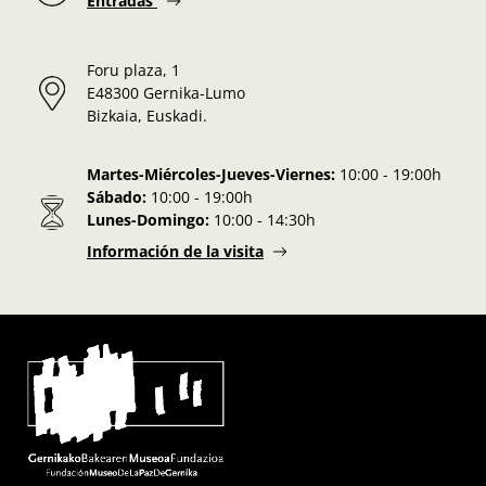
Entradas
Foru plaza, 1
E48300 Gernika-Lumo
Bizkaia, Euskadi.
Martes-Miércoles-Jueves-Viernes:
10:00 - 19:00h
Sábado:
10:00 - 19:00h
Lunes-Domingo:
10:00 - 14:30h
Información de la visita