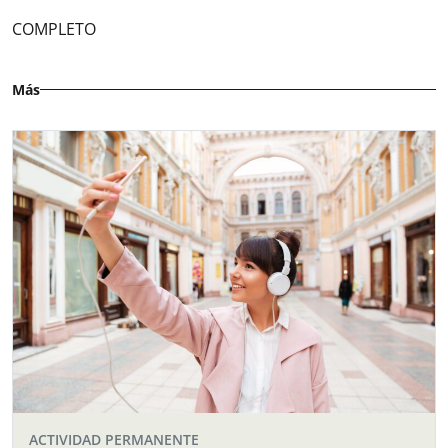
COMPLETO
Más
ACTIVIDAD PERMANENTE