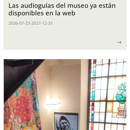
Las audioguías del museo ya están
disponibles en la web
2026-07-23
-
2027-12-31