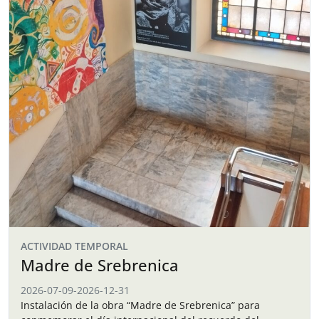
ACTIVIDAD TEMPORAL
Madre de Srebrenica
2026-07-09
-
2026-12-31
Instalación de la obra “Madre de Srebrenica” para