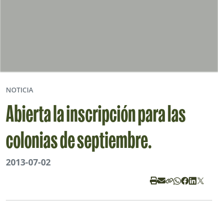
NOTICIA
Abierta la inscripción para las
colonias de septiembre.
2013-07-02