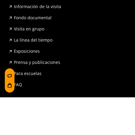
Información de la visita
Fondo documental
Visita en grupo
La línea del tiempo
Exposiciones
Prensa y publicaciones
Para escuelas
FAQ
Reserva
Tienda