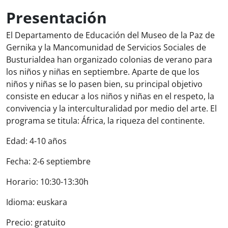
Presentación
El Departamento de Educación del Museo de la Paz de
Gernika y la Mancomunidad de Servicios Sociales de
Busturialdea han organizado colonias de verano para
los niños y niñas en septiembre. Aparte de que los
niños y niñas se lo pasen bien, su principal objetivo
consiste en educar a los niños y niñas en el respeto, la
convivencia y la interculturalidad por medio del arte. El
programa se titula: África, la riqueza del continente.
Edad: 4-10 años
Fecha: 2-6 septiembre
Horario: 10:30-13:30h
Idioma: euskara
Precio: gratuito