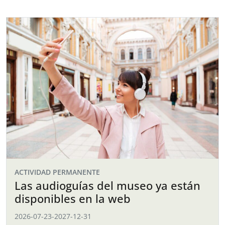
ACTIVIDAD PERMANENTE
Las audioguías del museo ya están
disponibles en la web
2026-07-23
-
2027-12-31