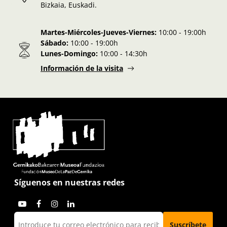
Bizkaia, Euskadi.
Martes-Miércoles-Jueves-Viernes:
10:00 - 19:00h
Sábado:
10:00 - 19:00h
Lunes-Domingo:
10:00 - 14:30h
Información de la visita
Síguenos en nuestras redes