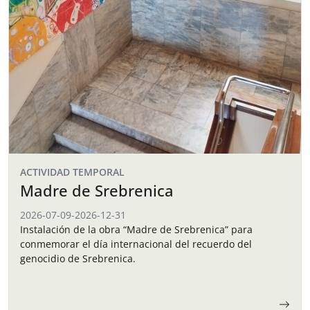
ACTIVIDAD TEMPORAL
Madre de Srebrenica
2026-07-09
-
2026-12-31
Instalación de la obra “Madre de Srebrenica” para
conmemorar el día internacional del recuerdo del
genocidio de Srebrenica.