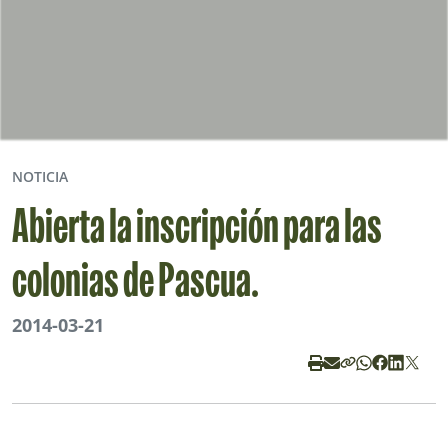
NOTICIA
Abierta la inscripción para las
colonias de Pascua.
2014-03-21