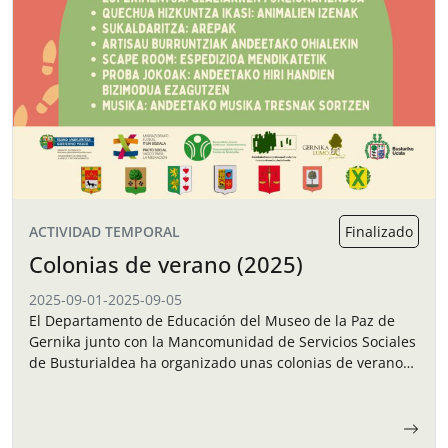
ACTIVIDAD TEMPORAL
Finalizado
Colonias de verano (2025)
2025-09-01
-
2025-09-05
El Departamento de Educación del Museo de la Paz de
Gernika junto con la Mancomunidad de Servicios Sociales
de Busturialdea ha organizado unas colonias de verano
para los niños y…