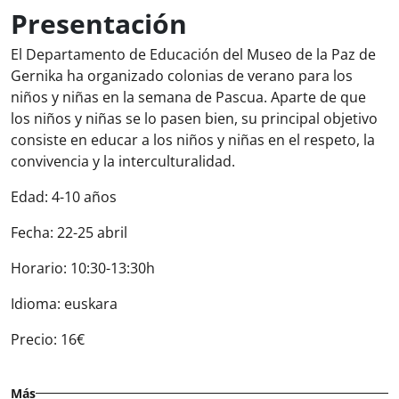
Presentación
El Departamento de Educación del Museo de la Paz de
Gernika ha organizado colonias de verano para los
niños y niñas en la semana de Pascua. Aparte de que
los niños y niñas se lo pasen bien, su principal objetivo
consiste en educar a los niños y niñas en el respeto, la
convivencia y la interculturalidad.
Edad: 4-10 años
Fecha: 22-25 abril
Horario: 10:30-13:30h
Idioma: euskara
Precio: 16€
Más