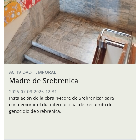
ACTIVIDAD TEMPORAL
Madre de Srebrenica
2026-07-09
-
2026-12-31
Instalación de la obra “Madre de Srebrenica” para
conmemorar el día internacional del recuerdo del
genocidio de Srebrenica.