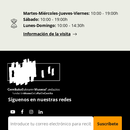
Martes-Miércoles-Jueves-Viernes:
10:00 - 19:00h
Sábado:
10:00 - 19:00h
Lunes-Domingo:
10:00 - 14:30h
Información de la visita
Síguenos en nuestras redes