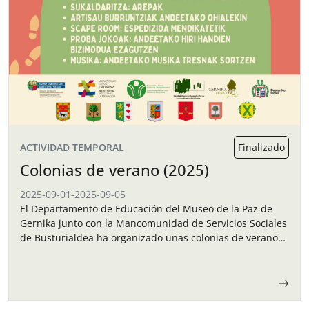
ACTIVIDAD TEMPORAL
Finalizado
Colonias de verano (2025)
2025-09-01
-
2025-09-05
El Departamento de Educación del Museo de la Paz de
Gernika junto con la Mancomunidad de Servicios Sociales
de Busturialdea ha organizado unas colonias de verano
para los niños y…