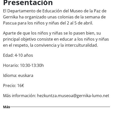
Presentación
El Departamento de Educación del Museo de la Paz de
Gernika ha organizado unas colonias de la semana de
Pascua para los niños y niñas del 2 al 5 de abril.
Aparte de que los niños y niñas se lo pasen bien, su
principal objetivo consiste en educar a los niños y niñas
en el respeto, la convivencia y la interculturalidad.
Edad: 4-10 años
Horario: 10:30-13:30h
Idioma: euskara
Precio: 16€
Más información: hezkuntza.museoa@gernika-lumo.net
Más