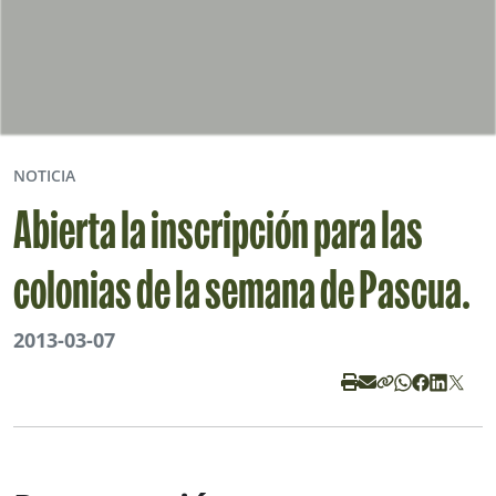
NOTICIA
Abierta la inscripción para las
colonias de la semana de Pascua.
2013-03-07