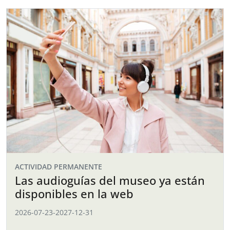
ACTIVIDAD PERMANENTE
Las audioguías del museo ya están
disponibles en la web
2026-07-23
-
2027-12-31