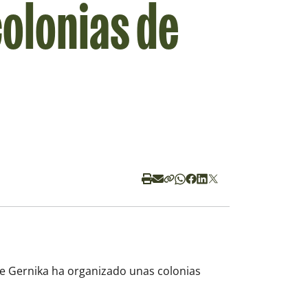
colonias de
e Gernika ha organizado unas colonias