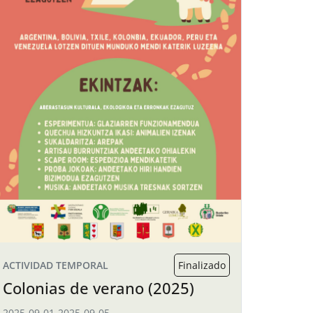
ACTIVIDAD TEMPORAL
Finalizado
Colonias de verano (2025)
2025-09-01
-
2025-09-05