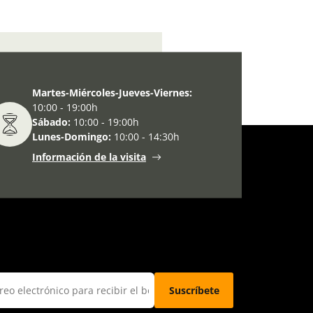
 del Museo en Semana Santa
Martes-Miércoles-Jueves-Viernes:
10:00 - 19:00h
Sábado:
10:00 - 19:00h
Lunes-Domingo:
10:00 - 14:30h
Información de la visita