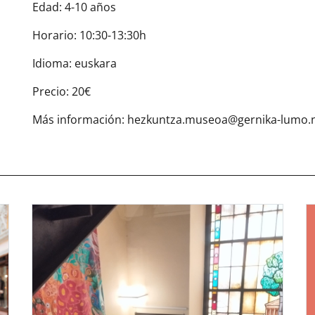
Edad: 4-10 años
Horario: 10:30-13:30h
Idioma: euskara
Precio: 20€
Más información: hezkuntza.museoa@gernika-lumo.