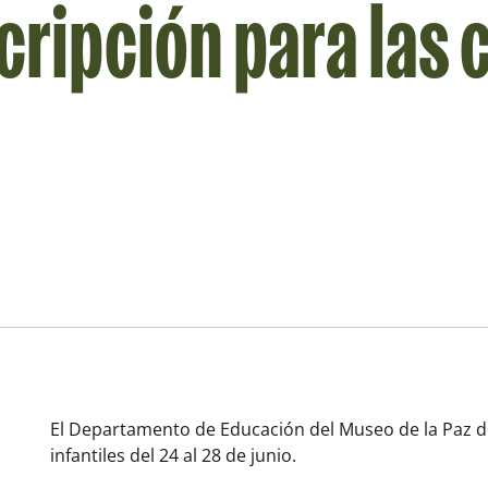
scripción para las 
El Departamento de Educación del Museo de la Paz d
infantiles del 24 al 28 de junio.