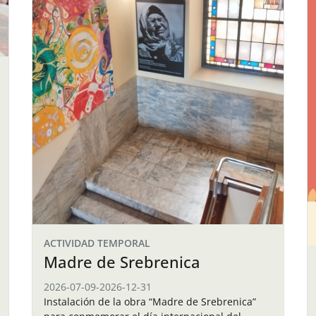
ACTIVIDAD TEMPORAL
Madre de Srebrenica
2026-07-09
-
2026-12-31
Instalación de la obra “Madre de Srebrenica”