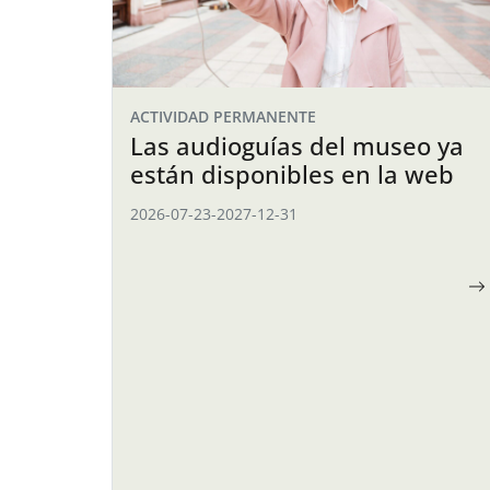
ACTIVIDAD PERMANENTE
Las audioguías del museo ya
están disponibles en la web
2026-07-23
-
2027-12-31