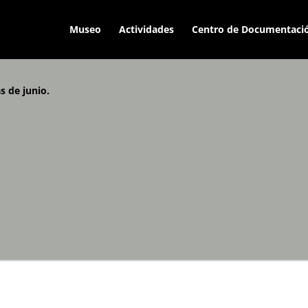
Museo
Actividades
Centro de Documentaci
s de junio.