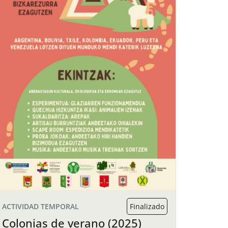
ACTIVIDAD TEMPORAL
Finalizado
Colonias de verano (2025)