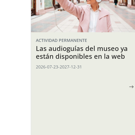
ACTIVIDAD PERMANENTE
Las audioguías del museo ya
están disponibles en la web
2026-07-23
-
2027-12-31