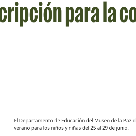
scripción para la c
El Departamento de Educación del Museo de la Paz d
verano para los niños y niñas del 25 al 29 de junio.