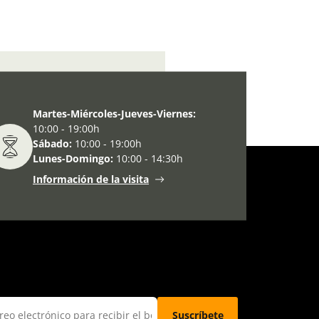
Internacional de los Museos
Martes-Miércoles-Jueves-Viernes:
10:00 - 19:00h
Sábado:
10:00 - 19:00h
Lunes-Domingo:
10:00 - 14:30h
Información de la visita