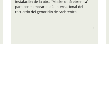
Instalación de la obra “Madre de Srebrenica”
para conmemorar el día internacional del
recuerdo del genocidio de Srebrenica.