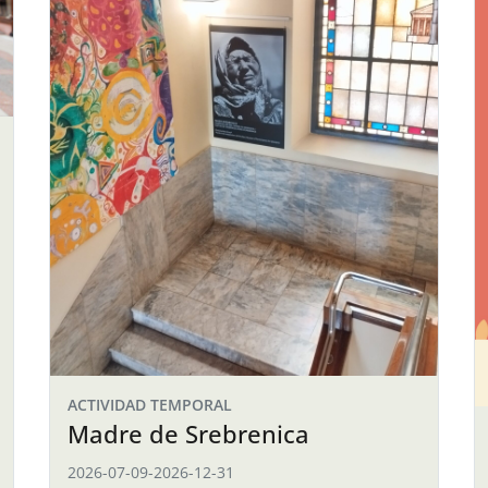
ACTIVIDAD TEMPORAL
Madre de Srebrenica
2026-07-09
-
2026-12-31