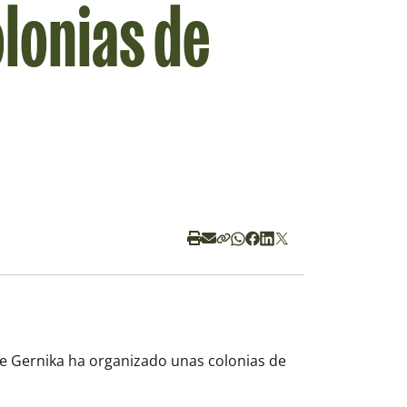
olonias de
e Gernika ha organizado unas colonias de