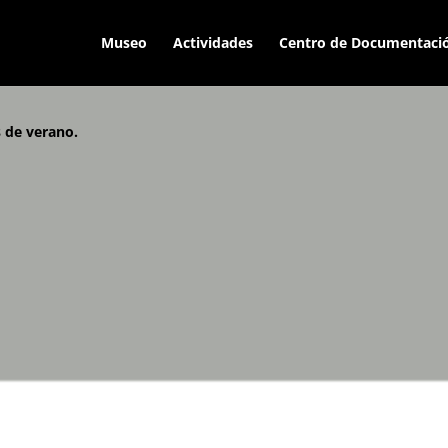
Museo
Actividades
Centro de Documentaci
s de verano.