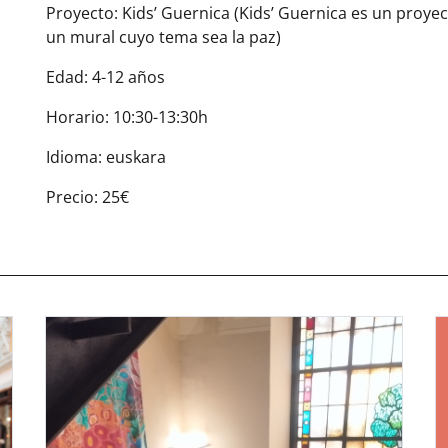
Proyecto: Kids’ Guernica (Kids’ Guernica es un proyec
un mural cuyo tema sea la paz)
Edad: 4-12 años
Horario: 10:30-13:30h
Idioma: euskara
Precio: 25€