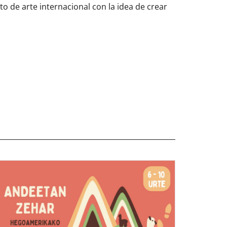
to de arte internacional con la idea de crear