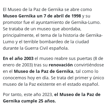
El Museo de la Paz de Gernika se abre como
Museo Gernika un 7 de abril de 1998
y su
promotor fue el ayuntamiento de Gernika-Lumo.
Se trataba de un museo que abordaba,
principalmente, el tema de la historia de Gernika-
Lumo y el terrible bombardeo de la ciudad
durante la Guerra Civil española.
En el año 2003
el museo reabre sus puertas (8 de
enero de 2003) tras su
renovación
convirtiéndose
en el
Museo de la Paz de Gernika
, tal como lo
conocemos hoy en día. Se trata del primer y único
museo de la Paz existente en el estado español.
Por tanto, este año 2023,
el Museo de la Paz de
Gernika cumple 25 años.