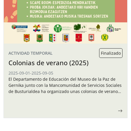
ACTIVIDAD TEMPORAL
Finalizado
Colonias de verano (2025)
2025-09-01
-
2025-09-05
El Departamento de Educación del Museo de la Paz de
Gernika junto con la Mancomunidad de Servicios Sociales
de Busturialdea ha organizado unas colonias de verano
para los niños y…