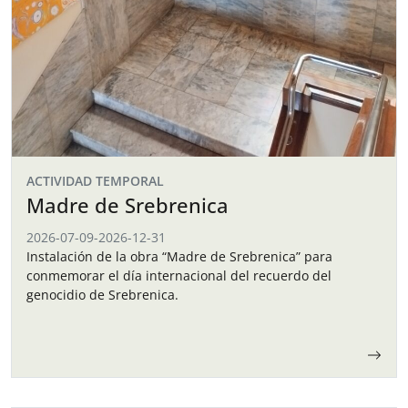
ACTIVIDAD TEMPORAL
Madre de Srebrenica
2026-07-09
-
2026-12-31
Instalación de la obra “Madre de Srebrenica” para
conmemorar el día internacional del recuerdo del
genocidio de Srebrenica.