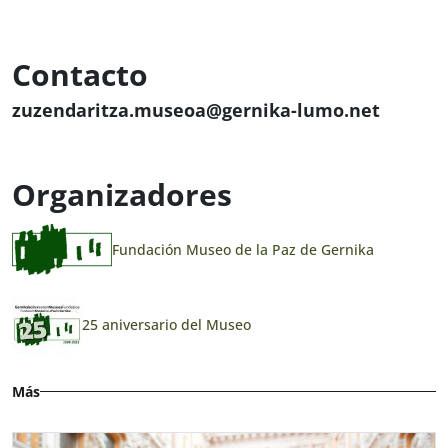
Contacto
zuzendaritza.museoa@gernika-lumo.net
Organizadores
Fundación Museo de la Paz de Gernika
25 aniversario del Museo
Más