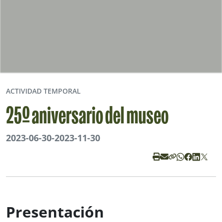
ACTIVIDAD TEMPORAL
25º aniversario del museo
2023-06-30
-
2023-11-30
Presentación