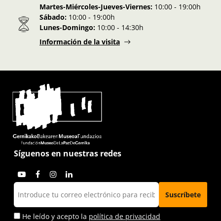
Martes-Miércoles-Jueves-Viernes:
10:00 - 19:00h
Sábado:
10:00 - 19:00h
Lunes-Domingo:
10:00 - 14:30h
Información de la visita
Síguenos en nuestras redes
He leído y acepto la
política de privacidad