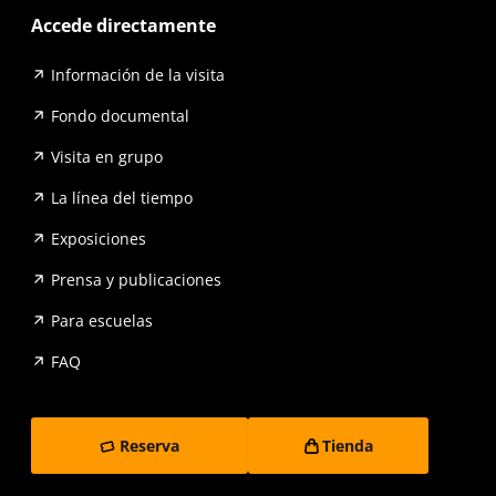
Accede directamente
Información de la visita
Fondo documental
Visita en grupo
La línea del tiempo
Exposiciones
Prensa y publicaciones
Para escuelas
FAQ
Reserva
Tienda