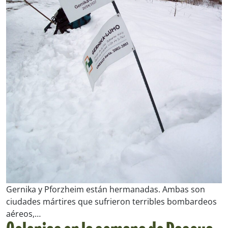
Gernika y Pforzheim están hermanadas. Ambas son
ciudades mártires que sufrieron terribles bombardeos
aéreos,…