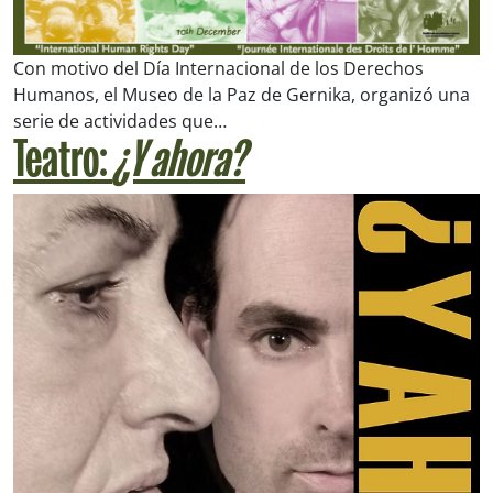
Con motivo del Día Internacional de los Derechos
Humanos, el Museo de la Paz de Gernika, organizó una
serie de actividades que…
Teatro:
¿Y ahora?