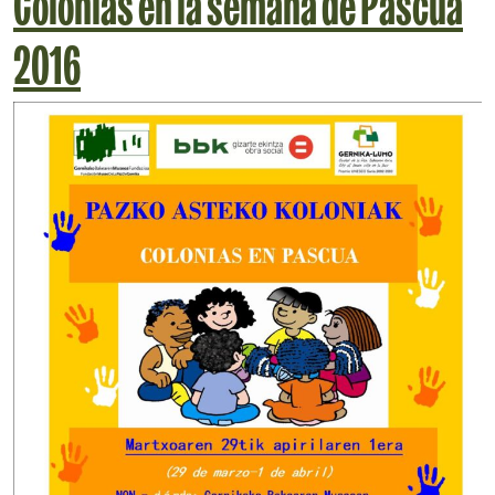
Colonias en la semana de Pascua
2016