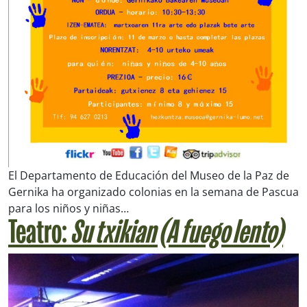
El Departamento de Educación del Museo de la Paz de
Gernika ha organizado colonias en la semana de Pascua
para los niños y niñas…
Teatro:
Su txikian (A fuego lento)