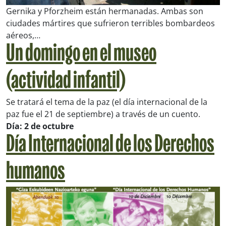
Gernika y Pforzheim están hermanadas. Ambas son
ciudades mártires que sufrieron terribles bombardeos
aéreos,…
Un domingo en el museo
(actividad infantil)
Se tratará el tema de la paz (el día internacional de la
paz fue el 21 de septiembre) a través de un cuento.
Día: 2 de octubre
Día Internacional de los Derechos
humanos