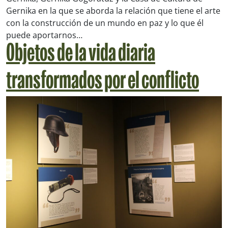
Gernika en la que se aborda la relación que tiene el arte
con la construcción de un mundo en paz y lo que él
puede aportarnos…
Objetos de la vida diaria
transformados por el conflicto