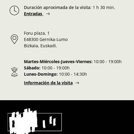
Duración aproximada de la visita
:
1 h 30 min.
Entradas
Foru plaza, 1
E48300 Gernika-Lumo
Bizkaia, Euskadi.
Martes-Miércoles-Jueves-Viernes:
10:00 - 19:00h
Sábado:
10:00 - 19:00h
Lunes-Domingo:
10:00 - 14:30h
Información de la visita