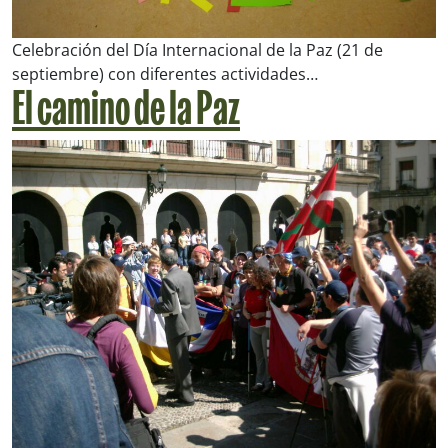
Celebración del Día Internacional de la Paz (21 de
septiembre) con diferentes actividades…
El camino de la Paz