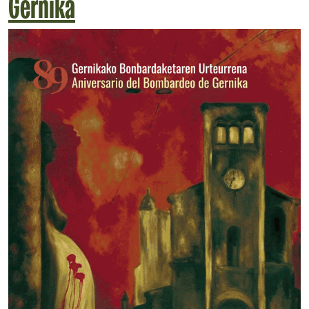
Gernika