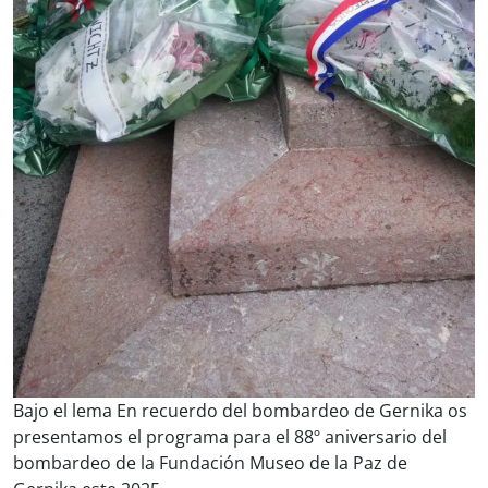
Bajo el lema En recuerdo del bombardeo de Gernika os
presentamos el programa para el 88º aniversario del
bombardeo de la Fundación Museo de la Paz de