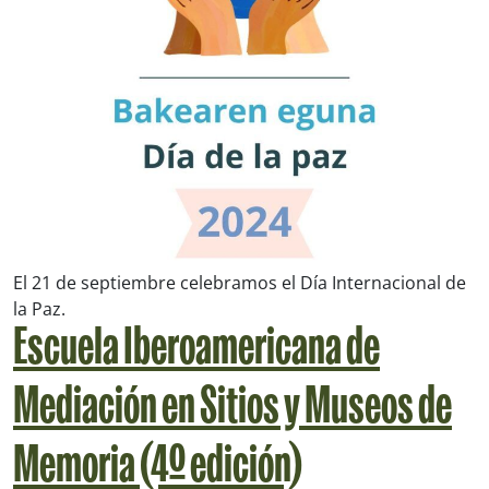
El 21 de septiembre celebramos el Día Internacional de
la Paz.
Escuela Iberoamericana de
Mediación en Sitios y Museos de
Memoria (4º edición)