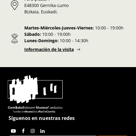
E48300 Gernika-Lumo
Bizkaia, Euskadi.
Martes-Miércoles-Jueves-Viernes:
10:00 - 19:00h
Sábado:
10:00 - 19:00h
Lunes-Domingo:
10:00 - 14:30h
Información de la visita
Síguenos en nuestras redes