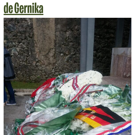
de Gernika