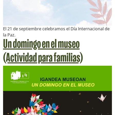
El 21 de septiembre celebramos el Día Internacional de
la Paz.
Un domingo en el museo
(Actividad para familias)