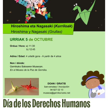
Día de los Derechos Humanos