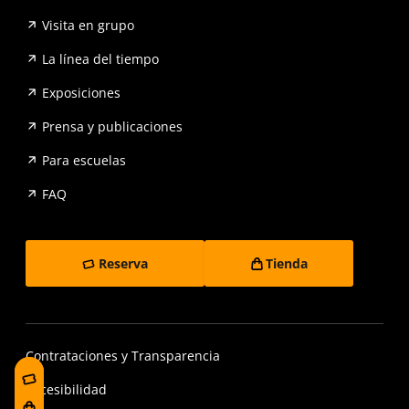
Visita en grupo
La línea del tiempo
Exposiciones
Prensa y publicaciones
Para escuelas
FAQ
Reserva
Tienda
Contrataciones y Transparencia
Accesibilidad