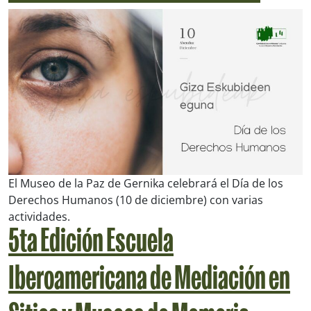
El Museo de la Paz de Gernika celebrará el Día de los
Derechos Humanos (10 de diciembre) con varias
actividades.
5ta Edición Escuela
Iberoamericana de Mediación en