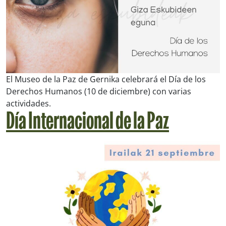
El Museo de la Paz de Gernika celebrará el Día de los
Derechos Humanos (10 de diciembre) con varias
actividades.
Día Internacional de la Paz