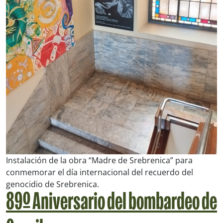
Instalación de la obra “Madre de Srebrenica” para
conmemorar el día internacional del recuerdo del
genocidio de Srebrenica.
89º Aniversario del bombardeo de