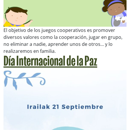
El objetivo de los juegos cooperativos es promover
diversos valores como la cooperación, jugar en grupo,
no eliminar a nadie, aprender unos de otros… y lo
realizaremos en familia.
Día Internacional de la Paz