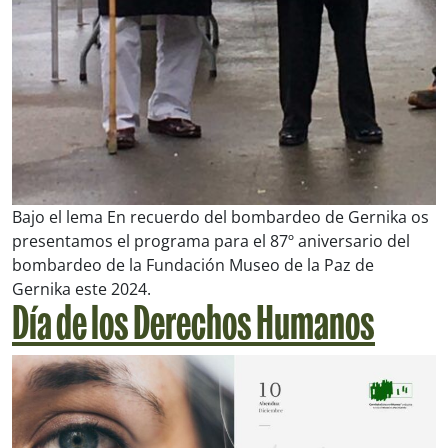
Bajo el lema En recuerdo del bombardeo de Gernika os
presentamos el programa para el 87º aniversario del
bombardeo de la Fundación Museo de la Paz de
Gernika este 2024.
Día de los Derechos Humanos