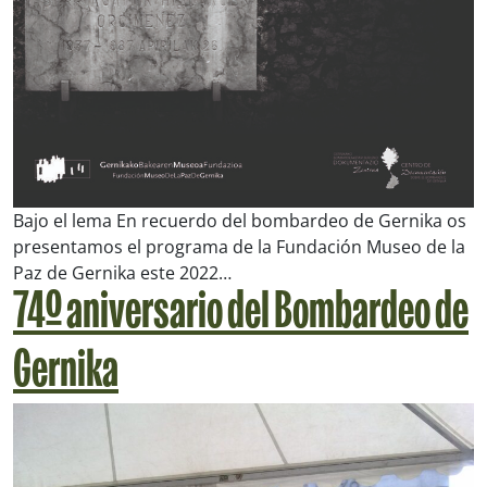
Bajo el lema
En recuerdo del bombardeo de Gernika
os
presentamos el programa de la Fundación Museo de la
Paz de Gernika este 2022…
74º aniversario del Bombardeo de
Gernika