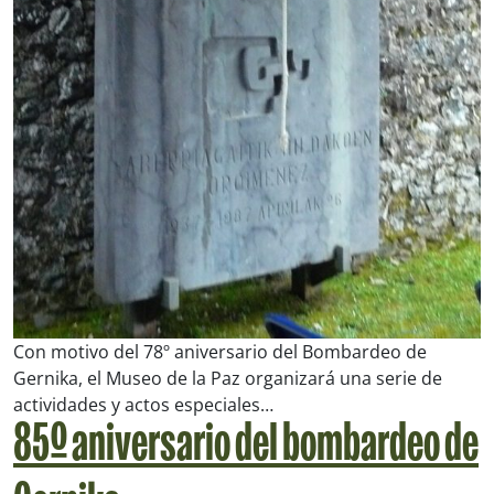
Con motivo del 78º aniversario del Bombardeo de
Gernika, el Museo de la Paz organizará una serie de
actividades y actos especiales…
85º aniversario del bombardeo de