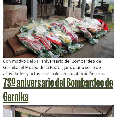
Con motivo del 71º aniversario del Bombardeo de
Gernika, el Museo de la Paz organizó una serie de
actividades y actos especiales en colaboración con…
73º aniversario del Bombardeo de
Gernika