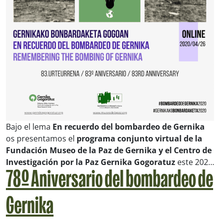
Bajo el lema
En recuerdo del bombardeo de Gernika
os presentamos el
programa conjunto virtual de la
Fundación Museo de la Paz de Gernika y el Centro de
Investigación por la Paz Gernika Gogoratuz
este 202…
78º Aniversario del bombardeo de
Gernika