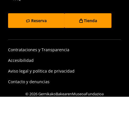
Reserva
Tienda
Contrataciones y Transparencia
Accesibilidad
Aviso legal y política de privacidad
Contacto y denuncias
© 2026 GernikakoBakearenMuseoaFundazioa