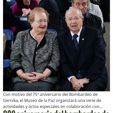
Con motivo del 75º aniversario del Bombardeo de
Gernika, el Museo de la Paz organizará una serie de
actividades y actos especiales en colaboración con…