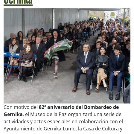
Gernika
Con motivo del
82º aniversario del Bombardeo de
Gernika
, el Museo de la Paz organizará una serie de
actividades y actos especiales en colaboración con el
Ayuntamiento de Gernika-Lumo, la Casa de Cultura y