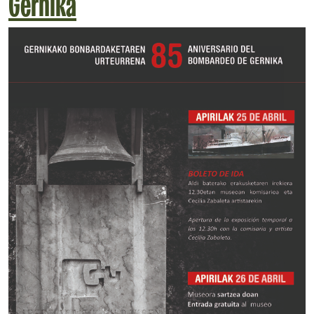
Gernika