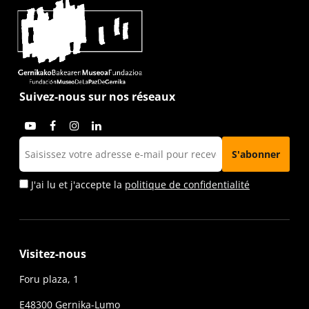
Suivez-nous sur nos réseaux
J'ai lu et j'accepte la
politique de confidentialité
Visitez-nous
Foru plaza, 1
E48300 Gernika-Lumo