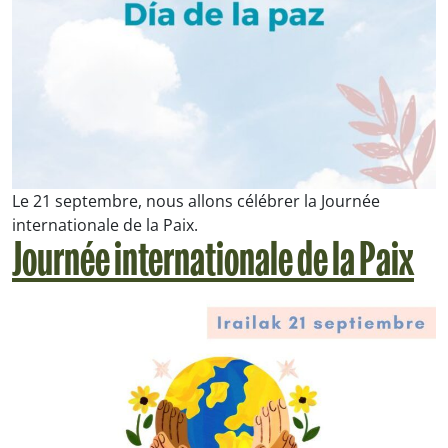
Le 21 septembre, nous allons célébrer la Journée
internationale de la Paix.
Journée internationale de la Paix