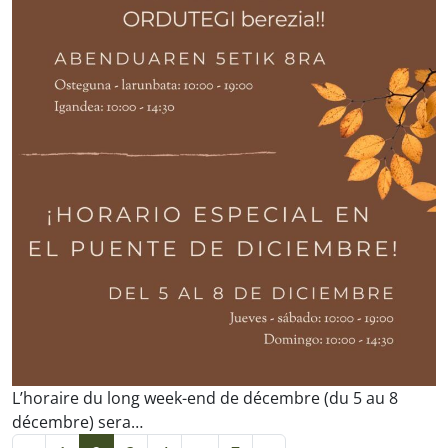
L’horaire du long week-end de décembre (du 5 au 8
décembre) sera…