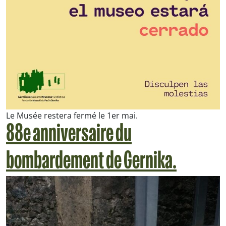
Le Musée restera fermé le 1er mai.
88e anniversaire du
bombardement de Gernika.