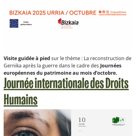
Visite guidée à pied
sur le thème :
La reconstruction de
Gernika après la guerre
dans le cadre des
Journées
européennes du patrimoine
au mois d’octobre.
Journée internationale des Droits
Humains