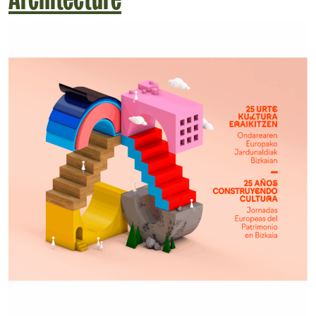
Architecture