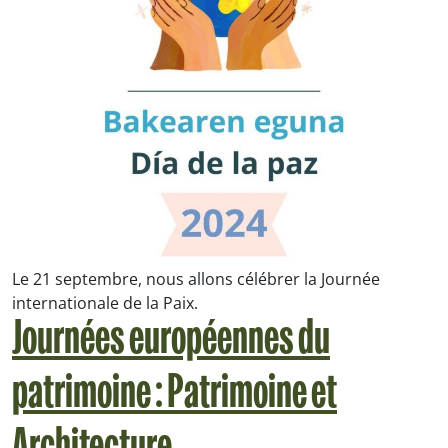
Le 21 septembre, nous allons célébrer la Journée
internationale de la Paix.
Journées européennes du
patrimoine : Patrimoine et