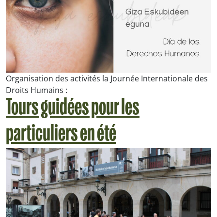
Organisation des activités la Journée Internationale des
Droits Humains :
Tours guidées pour les
particuliers en été