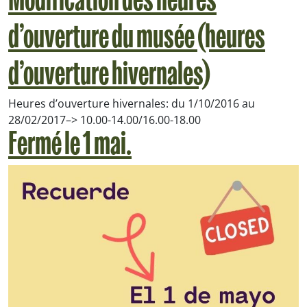
Modification des heures
d’ouverture du musée (heures
d’ouverture hivernales)
Heures d’ouverture hivernales: du 1/10/2016 au
28/02/2017–> 10.00-14.00/16.00-18.00
Fermé le 1 mai.