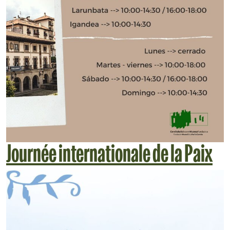
Journée internationale de la Paix