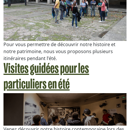
Pour vous permettre de découvrir notre histoire et
notre patrimoine, nous vous proposons plusieurs
itinéraires pendant l’été.
Visites guidées pour les
particuliers en été
Venez découvrir notre histoire contemporaine lors des