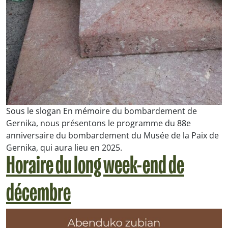
Sous le slogan En mémoire du bombardement de
Gernika, nous présentons le programme du 88e
anniversaire du bombardement du Musée de la Paix de
Gernika, qui aura lieu en 2025.
Horaire du long week-end de
décembre