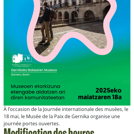
À l’occasion de la Journée internationale des musées, le
18 mai, le Musée de la Paix de Gernika organise une
journée portes ouvertes.