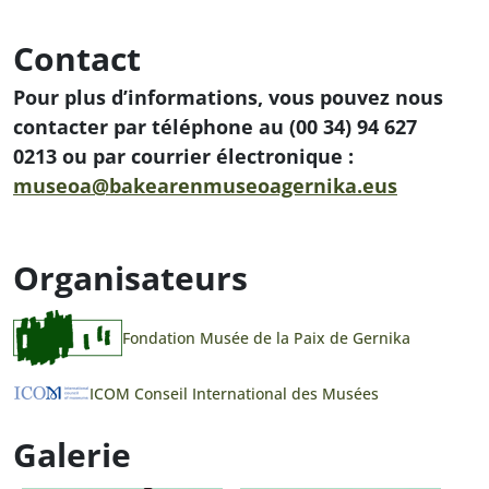
Contact
Pour plus d’informations, vous pouvez nous
contacter par téléphone au (00 34) 94 627
0213 ou par courrier électronique :
museoa@bakearenmuseoagernika.eus
Organisateurs
Fondation Musée de la Paix de Gernika
ICOM Conseil International des Musées
Galerie