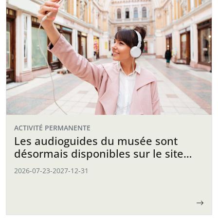
ACTIVITÉ PERMANENTE
Les audioguides du musée sont
désormais disponibles sur le site
web
2026-07-23
-
2027-12-31