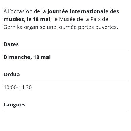
À l’occasion de la
Journée internationale des
musées
, le
18 mai
, le Musée de la Paix de
Gernika organise une journée portes ouvertes.
Dates
Dimanche, 18 mai
Ordua
10:00-14:30
Langues