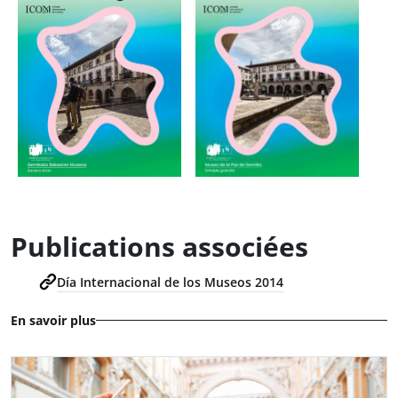
Publications associées
Día Internacional de los Museos 2014
En savoir plus