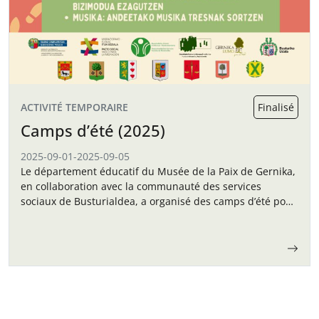
ACTIVITÉ TEMPORAIRE
Finalisé
Camps d’été (2025)
2025-09-01
-
2025-09-05
Le département éducatif du Musée de la Paix de Gernika,
en collaboration avec la communauté des services
sociaux de Busturialdea, a organisé des camps d’été pour
les enfants en septembre.