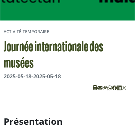
ACTIVITÉ TEMPORAIRE
Journée internationale des
musées
2025-05-18
-
2025-05-18
Présentation