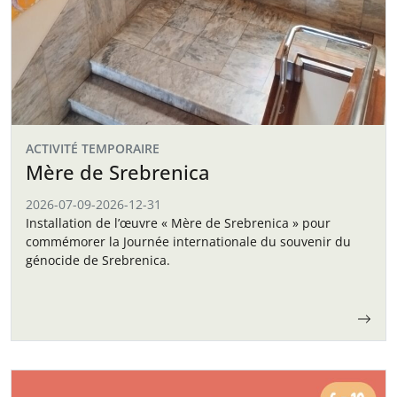
ACTIVITÉ TEMPORAIRE
Mère de Srebrenica
2026-07-09
-
2026-12-31
Installation de l’œuvre « Mère de Srebrenica » pour
commémorer la Journée internationale du souvenir du
génocide de Srebrenica.