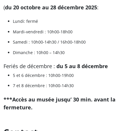
(
du 20 octobre au 28 décembre 2025
:
Lundi: fermé
Mardi-vendredi : 10h00-18h00
Samedi : 10h00-14h30 / 16h00-18h00
Dimanche : 10h00 – 14h30
Feriés de décembre :
du 5 au 8 décembre
5 et 6 décembre : 10h00-19h00
7 et 8 décembre : 10h00-14h30
***Accès au musée jusqu’ 30 min. avant la
fermeture.