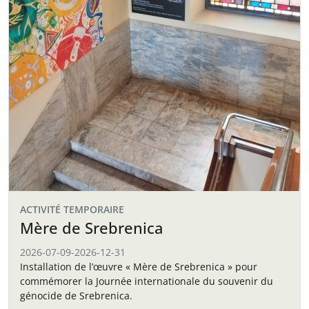
ACTIVITÉ TEMPORAIRE
Mère de Srebrenica
2026-07-09
-
2026-12-31
Installation de l’œuvre « Mère de Srebrenica » pour
commémorer la Journée internationale du souvenir du
génocide de Srebrenica.