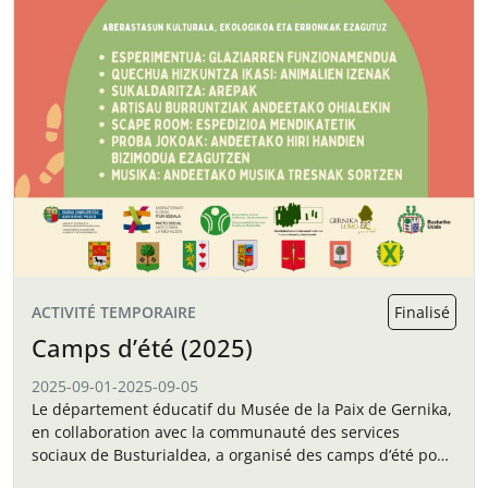
ACTIVITÉ TEMPORAIRE
Finalisé
Camps d’été (2025)
2025-09-01
-
2025-09-05
Le département éducatif du Musée de la Paix de Gernika,
en collaboration avec la communauté des services
sociaux de Busturialdea, a organisé des camps d’été pour
les enfants en septembre.