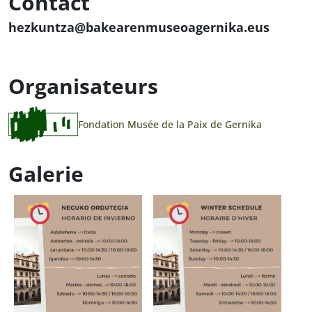
Contact
hezkuntza@bakearenmuseoagernika.eus
Organisateurs
Fondation Musée de la Paix de Gernika
Galerie