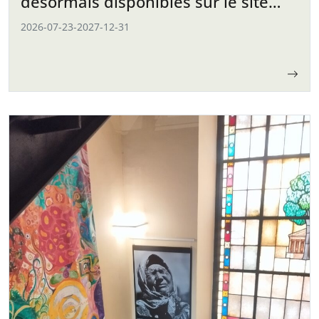
désormais disponibles sur le site
web
2026-07-23
-
2027-12-31