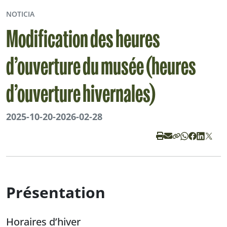
NOTICIA
Modification des heures
d’ouverture du musée (heures
d’ouverture hivernales)
2025-10-20
-
2026-02-28
Présentation
Horaires d’hiver