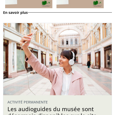
En savoir plus
ACTIVITÉ PERMANENTE
Les audioguides du musée sont