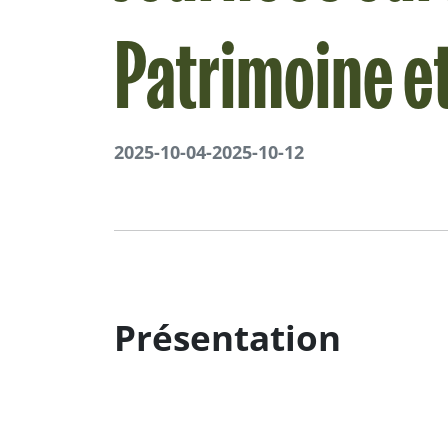
Patrimoine e
2025-10-04
-
2025-10-12
Présentation