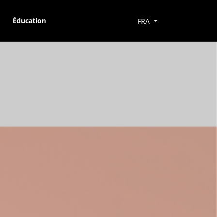
Éducation
FRA