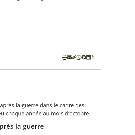
 après la guerre dans le cadre des
eu chaque année au mois d’octobre.
près la guerre