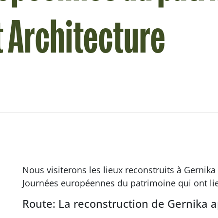
t Architecture
Nous visiterons les lieux reconstruits à Gernika
Journées européennes du patrimoine qui ont li
Route: La reconstruction de Gernika a