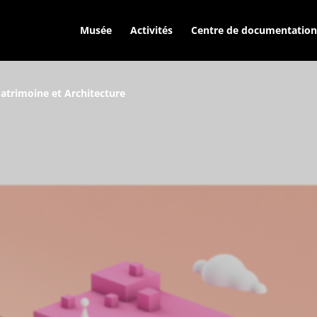
Musée
Activités
Centre de documentation
atrimoine et Architecture