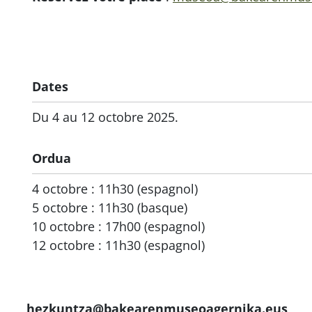
Dates
Du 4 au 12 octobre 2025.
Ordua
4 octobre : 11h30 (espagnol)
5 octobre : 11h30 (basque)
10 octobre : 17h00 (espagnol)
12 octobre : 11h30 (espagnol)
hezkuntza@bakearenmuseoagernika.eus