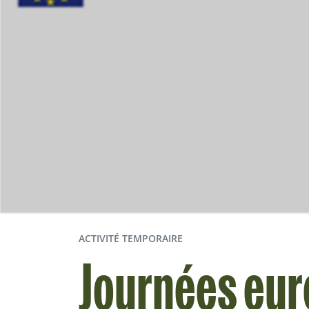
ACTIVITÉ TEMPORAIRE
Journées eur