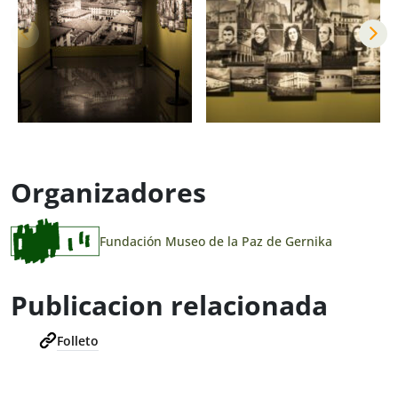
Organizadores
Fundación Museo de la Paz de Gernika
Publicacion relacionada
Folleto