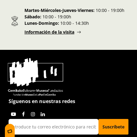
Martes-Miércoles-Jueves-Viernes:
10:00 - 19:00h
Sábado:
10:00 - 19:00h
Lunes-Domingo:
10:00 - 14:30h
Información de la visita
Síguenos en nuestras redes