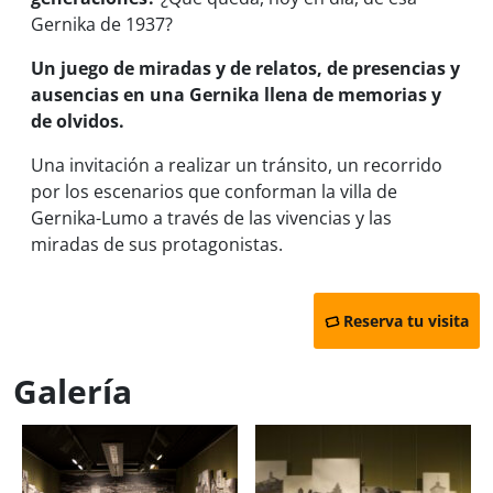
Gernika de 1937?
Un juego de miradas y de relatos, de presencias y
ausencias en una Gernika llena de memorias y
de olvidos.
Una invitación a realizar un tránsito, un recorrido
por los escenarios que conforman la villa de
Gernika-Lumo a través de las vivencias y las
miradas de sus protagonistas.
Reserva tu visita
Galería