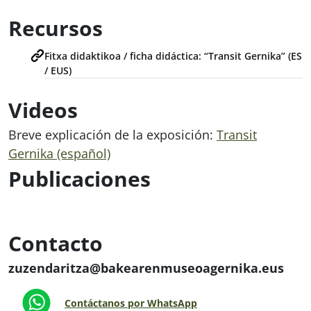
Recursos
Fitxa didaktikoa / ficha didáctica: “Transit Gernika” (ES
/ EUS)
Videos
Breve explicación de la exposición:
Transit
Gernika (español)
Publicaciones
Contacto
zuzendaritza@bakearenmuseoagernika.eus
Contáctanos por WhatsApp