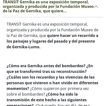
TRANSIT Gernika es una exposición temporal,
organizada y producida por la Fundación Museo
de la Paz de Gernika, que quiere...
TRANSIT Gernika
es una exposición temporal,
organizada y producida por la Fundación Museo de
la Paz de Gernika, que
quiere hacer un recorrido a
los paisajes y lugares del pasado y del presente
de Gernika-Lumo.
¿Cómo era Gernika antes del bombardeo? ¿En
que se transformó tras su reconstrucción?
¿Cuáles son los recuerdos y las vivencias de las
personas que vivieron o han vivido en diferentes
momentos?
¿Cómo supieron por primera vez
sobre el bombardeo?
¿Cómo ha sido la
transmisión de este hecho a las siguientes
generaciones?
¿Qué queda, hoy en día, de esa