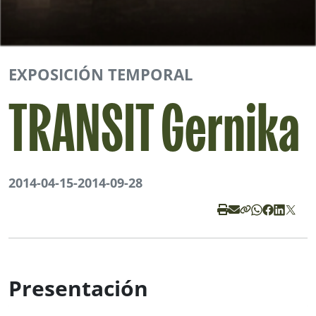
EXPOSICIÓN TEMPORAL
TRANSIT Gernika
2014-04-15
-
2014-09-28
Presentación