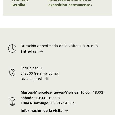
Gernika
exposición permanente
Duración aproximada de la visita
:
1 h 30 min.
Entradas
Foru plaza, 1
E48300 Gernika-Lumo
Bizkaia, Euskadi.
Martes-Miércoles-Jueves-Viernes:
10:00 - 19:00h
Sábado:
10:00 - 19:00h
Lunes-Domingo:
10:00 - 14:30h
Información de la visita