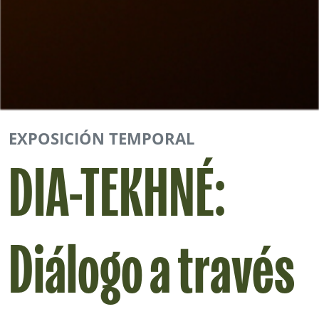
EXPOSICIÓN TEMPORAL
DIA-TEKHNÉ:
Diálogo a través