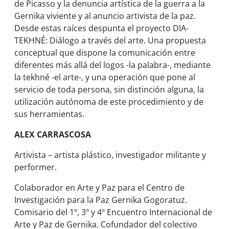
de Picasso y la denuncia artística de la guerra a la
Gernika viviente y al anuncio artivista de la paz.
Desde estas raíces despunta el proyecto
DIA-
TEKHNÉ: Diálogo a través del arte
. Una propuesta
conceptual que dispone la comunicación entre
diferentes más allá del
logos
-la palabra-, mediante
la
tekhné
-el arte-, y una operación que pone al
servicio de toda persona, sin distinción alguna, la
utilización autónoma de este procedimiento y de
sus herramientas.
ALEX CARRASCOSA
Artivista – artista plástico, investigador militante y
performer.
Colaborador en Arte y Paz para el Centro de
Investigación para la Paz Gernika Gogoratuz.
Comisario del 1º, 3º y 4º Encuentro Internacional de
Arte y Paz de Gernika. Cofundador del colectivo