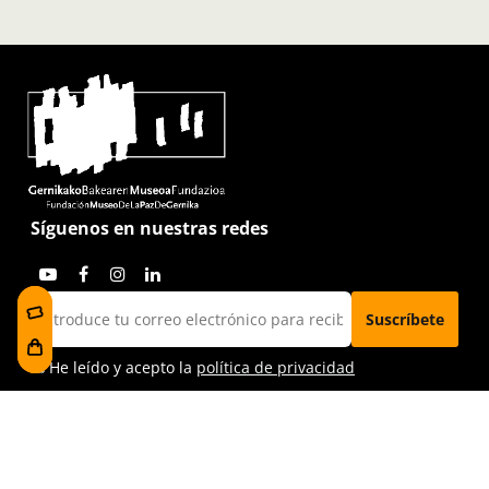
Síguenos en nuestras redes
He leído y acepto la
política de privacidad
Visítanos