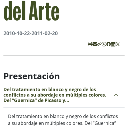
del Arte
2010-10-22
-
2011-02-20
Presentación
Del tratamiento en blanco y negro de los
conflictos a su abordaje en múltiples colores.
Del ”Guernica” de Picasso y...
Del tratamiento en blanco y negro de los conflictos
a su abordaje en múltiples colores. Del ”Guernica”