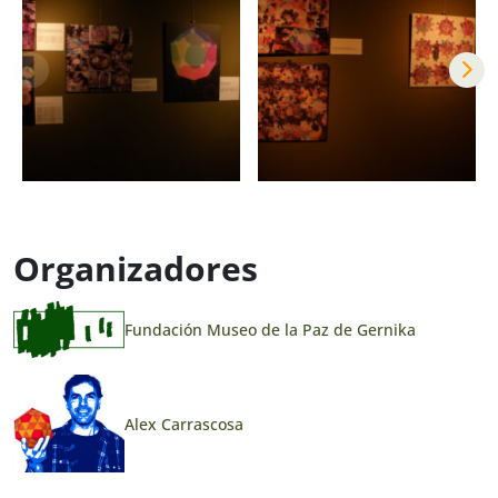
Organizadores
Fundación Museo de la Paz de Gernika
Alex Carrascosa