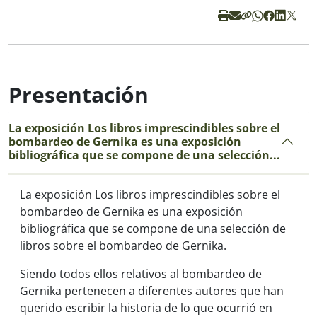
Presentación
La exposición Los libros imprescindibles sobre el
bombardeo de Gernika es una exposición
bibliográfica que se compone de una selección...
La exposición
Los libros imprescindibles sobre el
bombardeo de Gernika
es una exposición
bibliográfica que se compone de una selección de
libros sobre el bombardeo de Gernika.
Siendo todos ellos relativos al bombardeo de
Gernika pertenecen a diferentes autores que han
querido escribir la historia de lo que ocurrió en