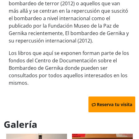
bombardeo de terror
(2012) o aquellos que van
más allá y se centran en la repercusión que suscitó
el bombardeo a nivel internacional como el
publicado por la Fundación Museo de la Paz de
Gernika recientemente,
El bombardeo de Gernika y
su repercusión internacional
(2012).
Los libros que aquí se exponen forman parte de los
fondos del Centro de Documentación sobre el
Bombardeo de Gernika donde pueden ser
consultados por todos aquellos interesados en los
mismos.
Reserva tu visita
Galería