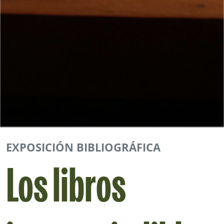
EXPOSICIÓN BIBLIOGRÁFICA
Los libros