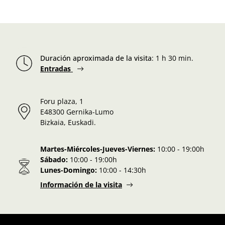
Duración aproximada de la visita
:
1 h 30 min.
Entradas
Foru plaza, 1
E48300 Gernika-Lumo
Bizkaia, Euskadi.
Martes-Miércoles-Jueves-Viernes:
10:00 - 19:00h
Sábado:
10:00 - 19:00h
Lunes-Domingo:
10:00 - 14:30h
Información de la visita