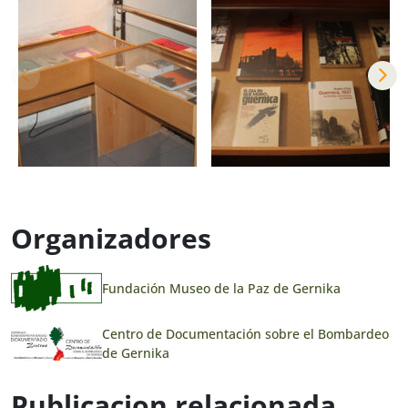
Organizadores
Fundación Museo de la Paz de Gernika
Centro de Documentación sobre el Bombardeo
de Gernika
Publicacion relacionada