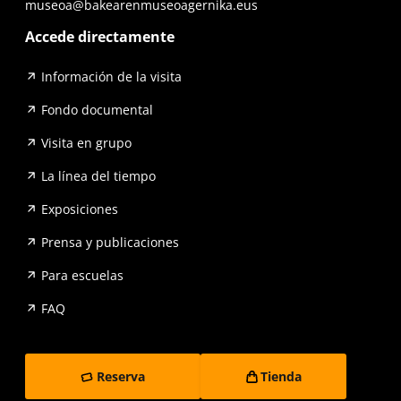
museoa@bakearenmuseoagernika.eus
Accede directamente
Información de la visita
Fondo documental
Visita en grupo
La línea del tiempo
Exposiciones
Prensa y publicaciones
Para escuelas
FAQ
Reserva
Tienda