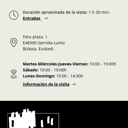
Duración aproximada de la visita
:
1 h 30 min.
Entradas
Foru plaza, 1
E48300 Gernika-Lumo
Bizkaia, Euskadi.
Martes-Miércoles-Jueves-Viernes:
10:00 - 19:00h
Sábado:
10:00 - 19:00h
Lunes-Domingo:
10:00 - 14:30h
Información de la visita