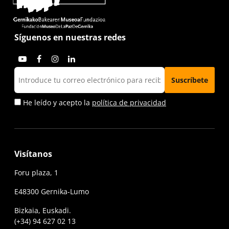
Síguenos en nuestras redes
He leído y acepto la
política de privacidad
Visítanos
Foru plaza, 1
E48300 Gernika-Lumo
Bizkaia, Euskadi.
(+34) 94 627 02 13