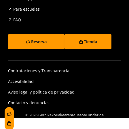
Para escuelas
FAQ
Reserva
Tienda
Contrataciones y Transparencia
Accesibilidad
Aviso legal y política de privacidad
Contacto y denuncias
© 2026 GernikakoBakearenMuseoaFundazioa