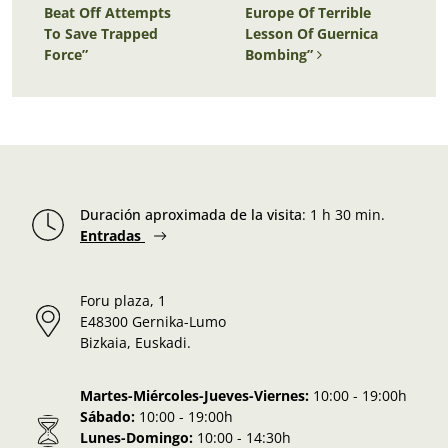
Beat Off Attempts
Europe Of Terrible
To Save Trapped
Lesson Of Guernica
Force”
Bombing”
Duración aproximada de la visita
:
1 h 30 min.
Entradas
Foru plaza, 1
E48300 Gernika-Lumo
Bizkaia, Euskadi.
Martes-Miércoles-Jueves-Viernes:
10:00 - 19:00h
Sábado:
10:00 - 19:00h
Lunes-Domingo:
10:00 - 14:30h