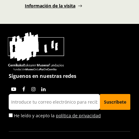
Información de la visita
Síguenos en nuestras redes
He leído y acepto la
política de privacidad