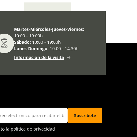
Catálogo 69
Martes-Miércoles-Jueves-Viernes:
10:00 - 19:00h
Sábado:
10:00 - 19:00h
Lunes-Domingo:
10:00 - 14:30h
Información de la visita
pto la
política de privacidad