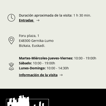
Duración aproximada de la visita
:
1 h 30 min.
Entradas
Foru plaza, 1
E48300 Gernika-Lumo
Bizkaia, Euskadi.
Martes-Miércoles-Jueves-Viernes:
10:00 - 19:00h
Sábado:
10:00 - 19:00h
Lunes-Domingo:
10:00 - 14:30h
Información de la visita