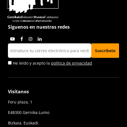
Síguenos en nuestras redes
He leído y acepto la
política de privacidad
Visítanos
Foru plaza, 1
E48300 Gernika-Lumo
Bizkaia, Euskadi.