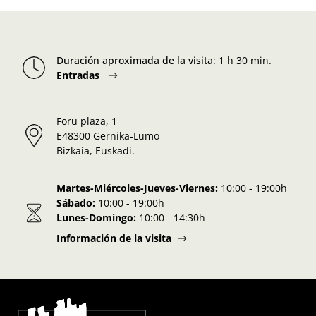
Duración aproximada de la visita
:
1 h 30 min.
Entradas
Foru plaza, 1
E48300 Gernika-Lumo
Bizkaia, Euskadi.
Martes-Miércoles-Jueves-Viernes:
10:00 - 19:00h
Sábado:
10:00 - 19:00h
Lunes-Domingo:
10:00 - 14:30h
Información de la visita