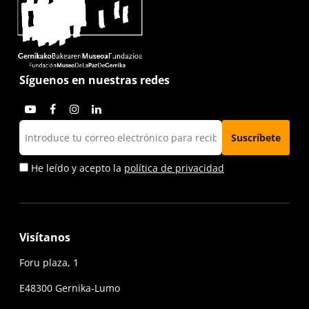
Síguenos en nuestras redes
He leído y acepto la
política de privacidad
Visítanos
Foru plaza, 1
E48300 Gernika-Lumo