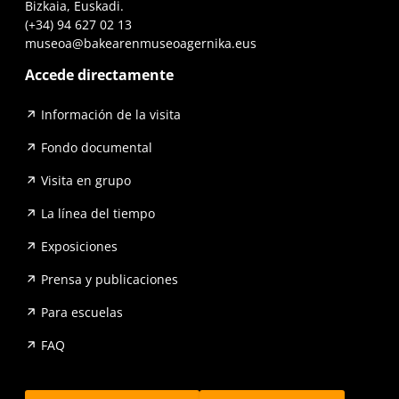
Bizkaia, Euskadi.
(+34) 94 627 02 13
museoa@bakearenmuseoagernika.eus
Accede directamente
Información de la visita
Fondo documental
Visita en grupo
La línea del tiempo
Exposiciones
Prensa y publicaciones
Para escuelas
FAQ