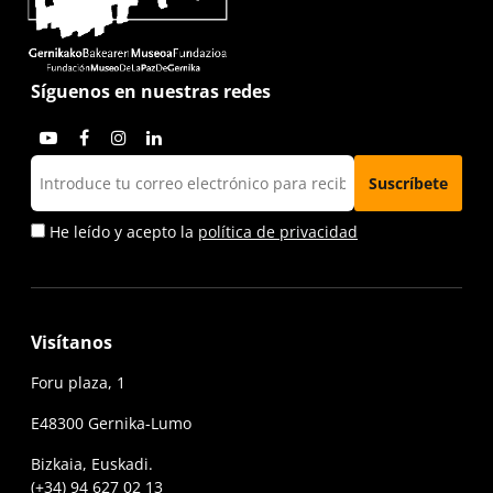
Síguenos en nuestras redes
He leído y acepto la
política de privacidad
Visítanos
Foru plaza, 1
E48300 Gernika-Lumo
Bizkaia, Euskadi.
(+34) 94 627 02 13