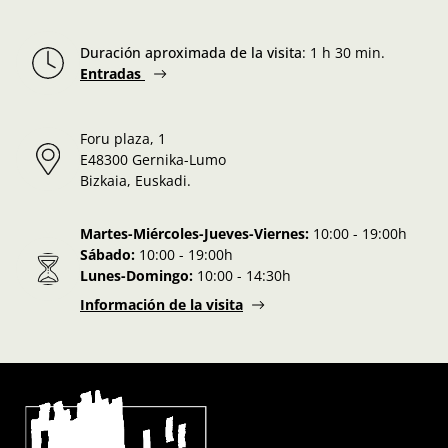
Duración aproximada de la visita
:
1 h 30 min.
Entradas
Foru plaza, 1
E48300 Gernika-Lumo
Bizkaia, Euskadi.
Martes-Miércoles-Jueves-Viernes:
10:00 - 19:00h
Sábado:
10:00 - 19:00h
Lunes-Domingo:
10:00 - 14:30h
Información de la visita