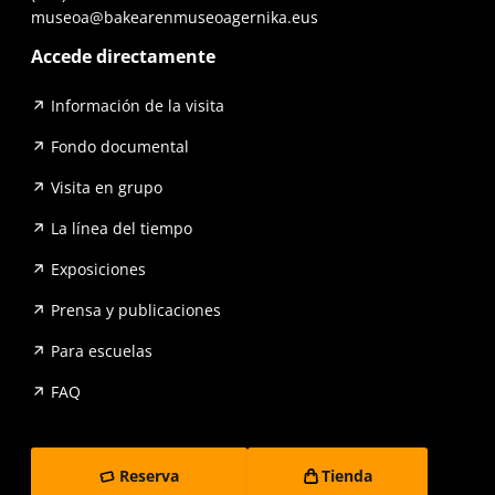
museoa@bakearenmuseoagernika.eus
Accede directamente
Información de la visita
Fondo documental
Visita en grupo
La línea del tiempo
Exposiciones
Prensa y publicaciones
Para escuelas
FAQ
Reserva
Tienda