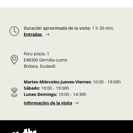
Duración aproximada de la visita
:
1 h 30 min.
Entradas
Foru plaza, 1
E48300 Gernika-Lumo
Bizkaia, Euskadi.
Martes-Miércoles-Jueves-Viernes:
10:00 - 19:00h
Sábado:
10:00 - 19:00h
Lunes-Domingo:
10:00 - 14:30h
Información de la visita