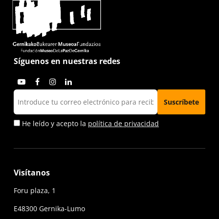
Síguenos en nuestras redes
He leído y acepto la
política de privacidad
Visítanos
Foru plaza, 1
E48300 Gernika-Lumo