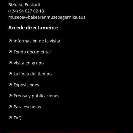
Bizkaia, Euskadi.
(+34) 94 627 02 13
museoa@bakearenmuseoagernika.eus
Accede directamente
Información de la visita
Fondo documental
Visita en grupo
La línea del tiempo
Exposiciones
Prensa y publicaciones
Para escuelas
FAQ