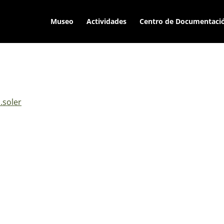
Museo
Actividades
Centro de Documentaci
.soler