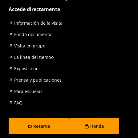
Accede directamente
Información de la visita
Fondo documental
Visita en grupo
La línea del tiempo
Exposiciones
Prensa y publicaciones
Para escuelas
FAQ
Reserva
Tienda