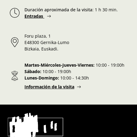
Duración aproximada de la visita
:
1 h 30 min.
Entradas
Foru plaza, 1
E48300 Gernika-Lumo
Bizkaia, Euskadi.
Martes-Miércoles-Jueves-Viernes:
10:00 - 19:00h
Sábado:
10:00 - 19:00h
Lunes-Domingo:
10:00 - 14:30h
Información de la visita