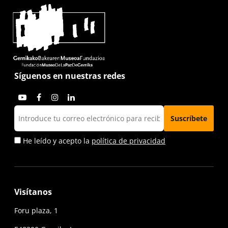
Síguenos en nuestras redes
He leído y acepto la
política de privacidad
Visítanos
Foru plaza, 1