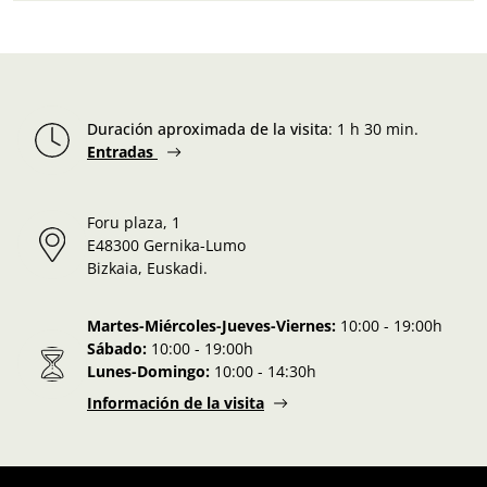
Duración aproximada de la visita
:
1 h 30 min.
Entradas
Foru plaza, 1
E48300 Gernika-Lumo
Bizkaia, Euskadi.
Martes-Miércoles-Jueves-Viernes:
10:00 - 19:00h
Sábado:
10:00 - 19:00h
Lunes-Domingo:
10:00 - 14:30h
Información de la visita