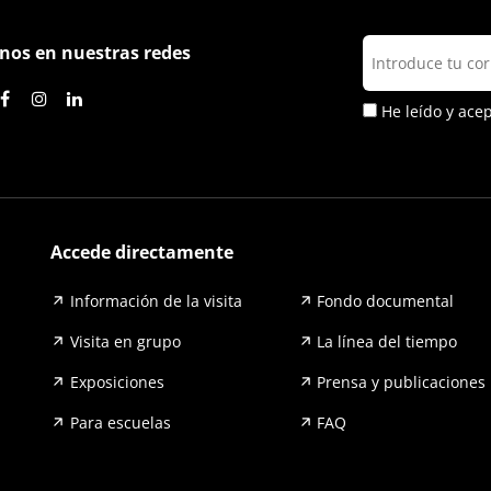
nos en nuestras redes
He leído y ace
Accede directamente
Información de la visita
Fondo documental
Visita en grupo
La línea del tiempo
Exposiciones
Prensa y publicaciones
Para escuelas
FAQ