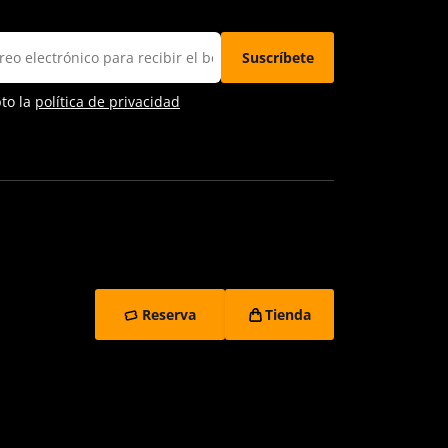
pto la
política de privacidad
Reserva
Tienda