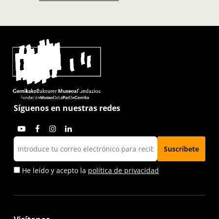
Síguenos en nuestras redes
He leído y acepto la
política de privacidad