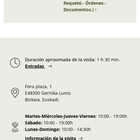
Requeté.- Órdenes.-
Documentos.)
Duración aproximada de la visita
:
1 h 30 min.
Entradas
Foru plaza, 1
E48300 Gernika-Lumo
Bizkaia, Euskadi.
Martes-Miércoles-Jueves-Viernes:
10:00 - 19:00h
Sábado:
10:00 - 19:00h
Lunes-Domingo:
10:00 - 14:30h
Información de la visita