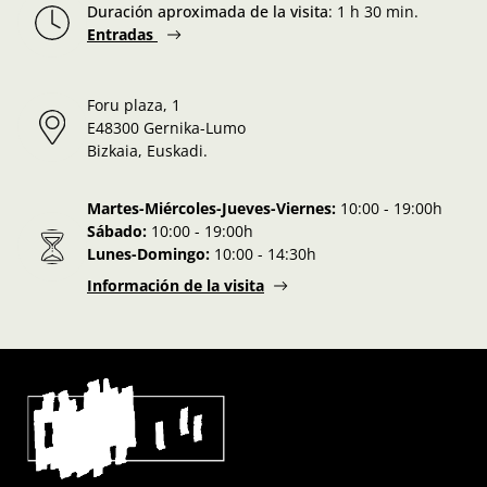
Duración aproximada de la visita
:
1 h 30 min.
Entradas
Foru plaza, 1
E48300 Gernika-Lumo
Bizkaia, Euskadi.
Martes-Miércoles-Jueves-Viernes:
10:00 - 19:00h
Sábado:
10:00 - 19:00h
Lunes-Domingo:
10:00 - 14:30h
Información de la visita