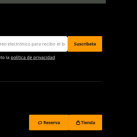
pto la
política de privacidad
Reserva
Tienda