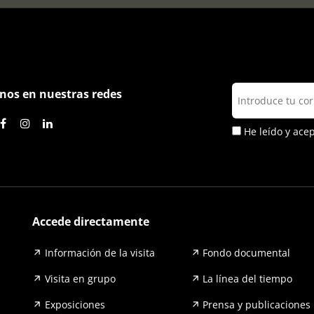
nos en nuestras redes
He leído y ace
Accede directamente
Información de la visita
Fondo documental
Visita en grupo
La línea del tiempo
Exposiciones
Prensa y publicaciones