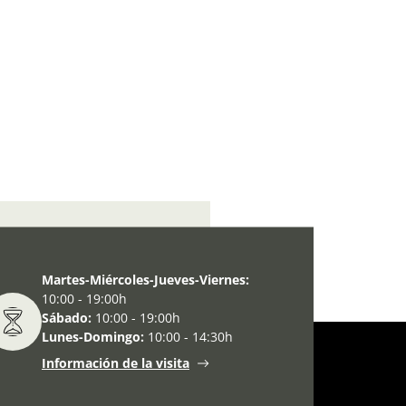
Cataluña: problemática vasca
Martes-Miércoles-Jueves-Viernes:
10:00 - 19:00h
Sábado:
10:00 - 19:00h
Lunes-Domingo:
10:00 - 14:30h
Información de la visita