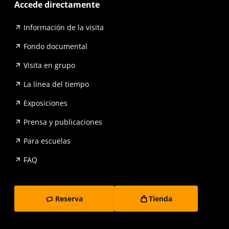
Accede directamente
Información de la visita
Fondo documental
Visita en grupo
La línea del tiempo
Exposiciones
Prensa y publicaciones
Para escuelas
FAQ
Reserva
Tienda