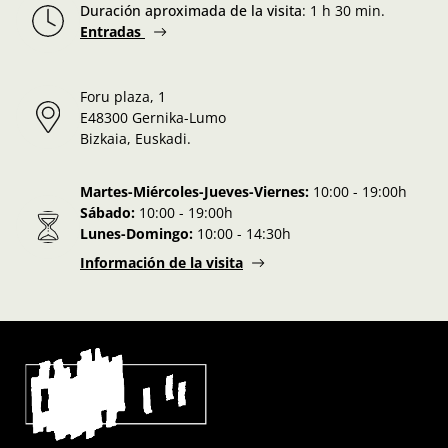
Duración aproximada de la visita
:
1 h 30 min.
Entradas
Foru plaza, 1
E48300 Gernika-Lumo
Bizkaia, Euskadi.
Martes-Miércoles-Jueves-Viernes:
10:00 - 19:00h
Sábado:
10:00 - 19:00h
Lunes-Domingo:
10:00 - 14:30h
Información de la visita