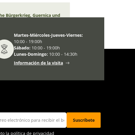
he Bürgerkrieg, Guernica und
Martes-Miércoles-Jueves-Viernes:
10:00 - 19:00h
Sábado:
10:00 - 19:00h
Lunes-Domingo:
10:00 - 14:30h
Información de la visita
pto la
política de privacidad