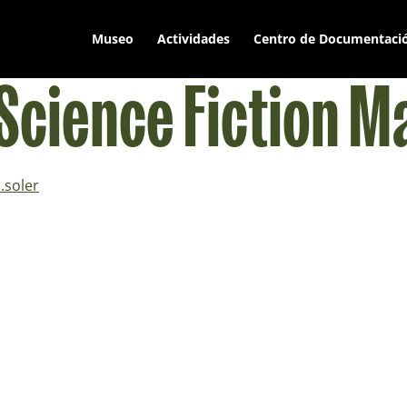
Museo
Actividades
Centro de Documentaci
 Science Fiction 
.soler