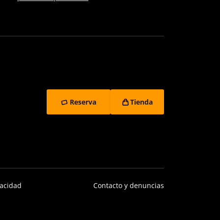
Reserva
Tienda
vacidad
Contacto y denuncias