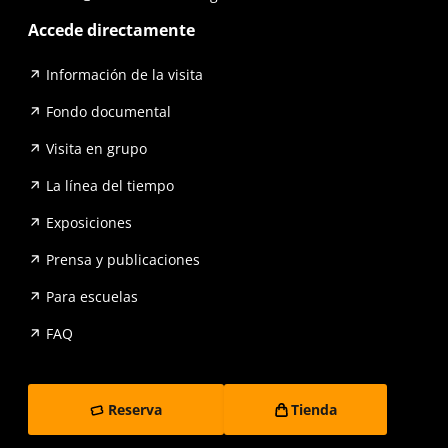
Accede directamente
Información de la visita
Fondo documental
Visita en grupo
La línea del tiempo
Exposiciones
Prensa y publicaciones
Para escuelas
FAQ
Reserva
Tienda