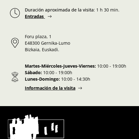
Duración aproximada de la visita
:
1 h 30 min.
Entradas
Foru plaza, 1
E48300 Gernika-Lumo
Bizkaia, Euskadi.
Martes-Miércoles-Jueves-Viernes:
10:00 - 19:00h
Sábado:
10:00 - 19:00h
Lunes-Domingo:
10:00 - 14:30h
Información de la visita