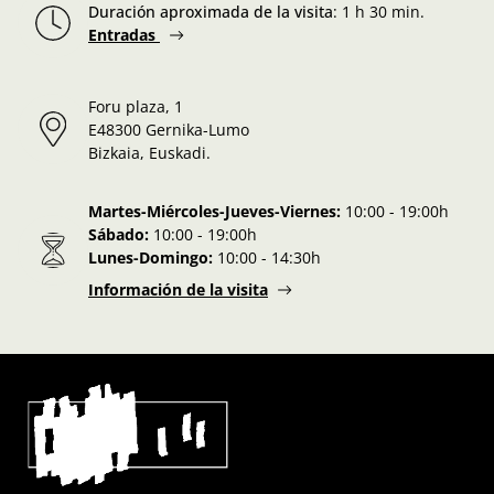
Duración aproximada de la visita
:
1 h 30 min.
Entradas
Foru plaza, 1
E48300 Gernika-Lumo
Bizkaia, Euskadi.
Martes-Miércoles-Jueves-Viernes:
10:00 - 19:00h
Sábado:
10:00 - 19:00h
Lunes-Domingo:
10:00 - 14:30h
Información de la visita