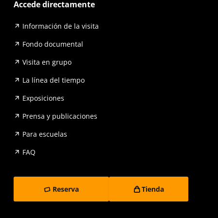
Accede directamente
Información de la visita
Fondo documental
Visita en grupo
La línea del tiempo
Exposiciones
Prensa y publicaciones
Para escuelas
FAQ
Reserva
Tienda