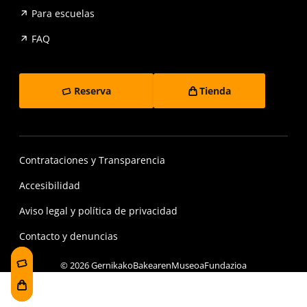
Para escuelas
FAQ
Reserva
Tienda
Contrataciones y Transparencia
Accesibilidad
Aviso legal y política de privacidad
Contacto y denuncias
© 2026 GernikakoBakearenMuseoaFundazioa