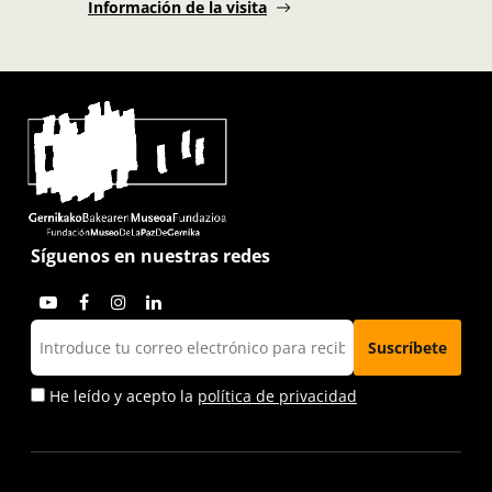
Información de la visita
Síguenos en nuestras redes
He leído y acepto la
política de privacidad