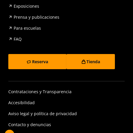
Exposiciones
Prensa y publicaciones
Para escuelas
FAQ
Reserva
Tienda
Contrataciones y Transparencia
Accesibilidad
Aviso legal y política de privacidad
Contacto y denuncias