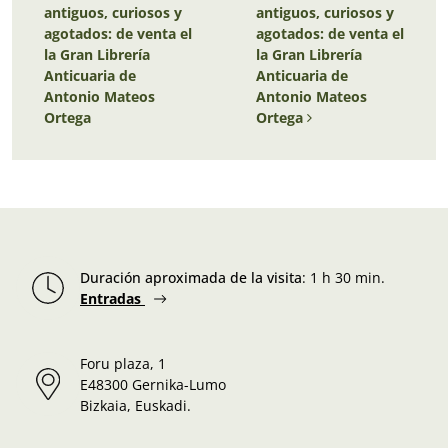
antiguos, curiosos y
antiguos, curiosos y
agotados: de venta el
agotados: de venta el
la Gran Librería
la Gran Librería
Anticuaria de
Anticuaria de
Antonio Mateos
Antonio Mateos
Ortega
Ortega
Duración aproximada de la visita
:
1 h 30 min.
Entradas
Foru plaza, 1
E48300 Gernika-Lumo
Bizkaia, Euskadi.