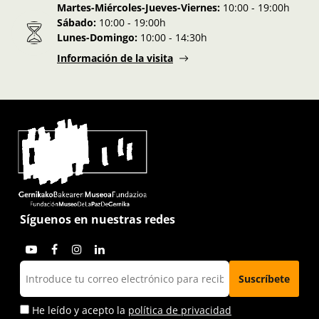
Martes-Miércoles-Jueves-Viernes:
10:00 - 19:00h
Sábado:
10:00 - 19:00h
Lunes-Domingo:
10:00 - 14:30h
Información de la visita
Síguenos en nuestras redes
He leído y acepto la
política de privacidad