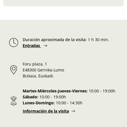
Duración aproximada de la visita
:
1 h 30 min.
Entradas
Foru plaza, 1
E48300 Gernika-Lumo
Bizkaia, Euskadi.
Martes-Miércoles-Jueves-Viernes:
10:00 - 19:00h
Sábado:
10:00 - 19:00h
Lunes-Domingo:
10:00 - 14:30h
Información de la visita