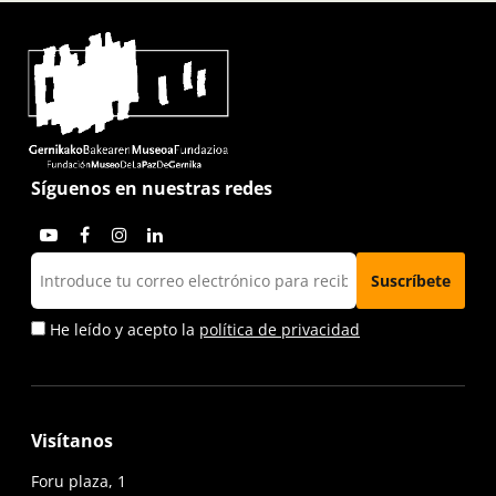
Síguenos en nuestras redes
He leído y acepto la
política de privacidad
Visítanos
Foru plaza, 1