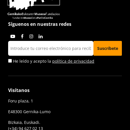
Síguenos en nuestras redes
He leído y acepto la
política de privacidad
Visítanos
Foru plaza, 1
E48300 Gernika-Lumo
Bizkaia, Euskadi.
(+34) 94 627 02 13