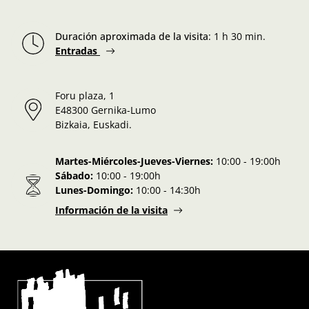
Duración aproximada de la visita
:
1 h 30 min.
Entradas
Foru plaza, 1
E48300 Gernika-Lumo
Bizkaia, Euskadi.
Martes-Miércoles-Jueves-Viernes:
10:00 - 19:00h
Sábado:
10:00 - 19:00h
Lunes-Domingo:
10:00 - 14:30h
Información de la visita