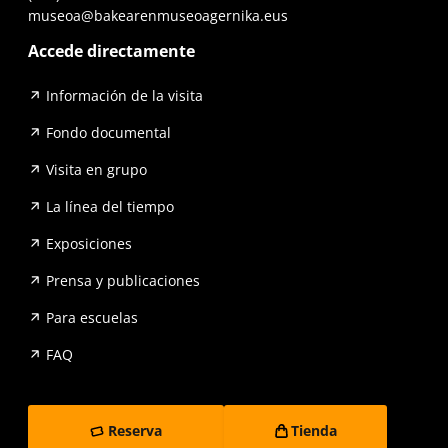
museoa@bakearenmuseoagernika.eus
Accede directamente
Información de la visita
Fondo documental
Visita en grupo
La línea del tiempo
Exposiciones
Prensa y publicaciones
Para escuelas
FAQ
Reserva
Tienda