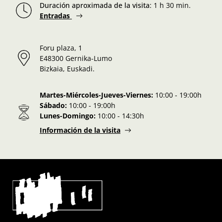
Duración aproximada de la visita
:
1 h 30 min.
Entradas
Foru plaza, 1
E48300 Gernika-Lumo
Bizkaia, Euskadi.
Martes-Miércoles-Jueves-Viernes:
10:00 - 19:00h
Sábado:
10:00 - 19:00h
Lunes-Domingo:
10:00 - 14:30h
Información de la visita