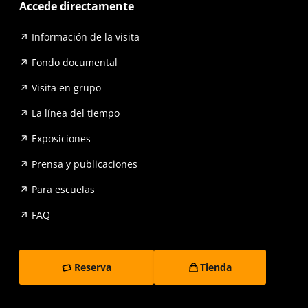
Accede directamente
Información de la visita
Fondo documental
Visita en grupo
La línea del tiempo
Exposiciones
Prensa y publicaciones
Para escuelas
FAQ
Reserva
Tienda