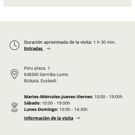
Duración aproximada de la visita
:
1 h 30 min.
Entradas
Foru plaza, 1
E48300 Gernika-Lumo
Bizkaia, Euskadi.
Martes-Miércoles-Jueves-Viernes:
10:00 - 19:00h
Sábado:
10:00 - 19:00h
Lunes-Domingo:
10:00 - 14:30h
Información de la visita