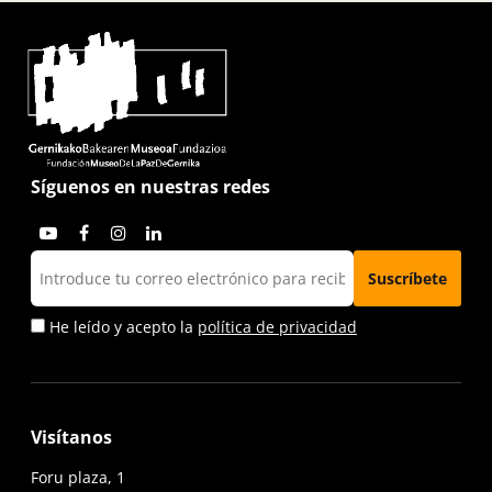
Síguenos en nuestras redes
He leído y acepto la
política de privacidad
Visítanos
Foru plaza, 1