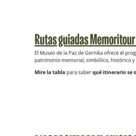
Rutas guiadas Memoritour 
El Museo de la Paz de Gernika ofrece el pr
patrimonio memorial, simbólico, histórico y cu
Mire la tabla
para saber
qué itinerario se 