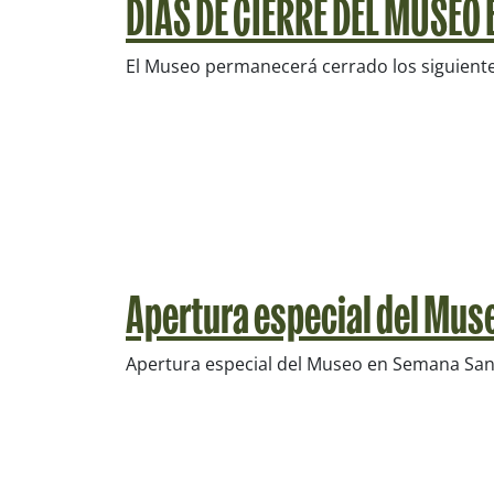
DIAS DE CIERRE DEL MUSEO
El Museo permanecerá cerrado los siguiente
Apertura especial del Mus
Apertura especial del Museo en Semana Sa