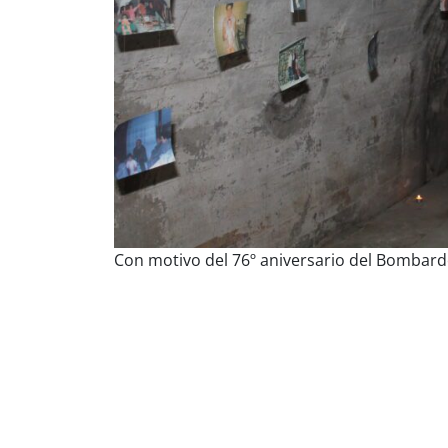
Con motivo del 76º aniversario del Bombarde