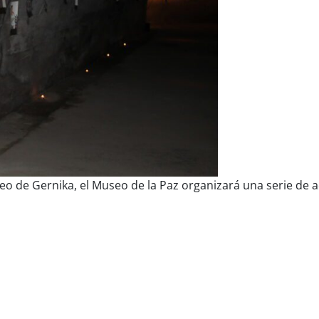
o de Gernika, el Museo de la Paz organizará una serie de a