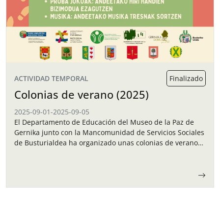
ACTIVIDAD TEMPORAL
Finalizado
Colonias de verano (2025)
2025-09-01
-
2025-09-05
El Departamento de Educación del Museo de la Paz de
Gernika junto con la Mancomunidad de Servicios Sociales
de Busturialdea ha organizado unas colonias de verano
para los niños y…