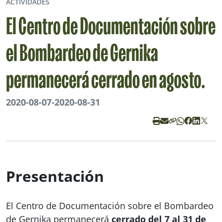
ACTIVIDADES
El Centro de Documentación sobre
el Bombardeo de Gernika
permanecerá cerrado en agosto.
2020-08-07
-
2020-08-31
Presentación
El Centro de Documentación sobre el Bombardeo
de Gernika permanecerá
cerrado del 7 al 31 de