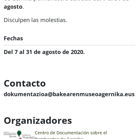
agosto
.
Disculpen las molestias.
Fechas
Del 7 al 31 de agosto de 2020.
Contacto
dokumentazioa@bakearenmuseoagernika.eus
Organizadores
Centro de Documentación sobre el