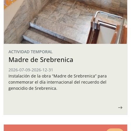
ACTIVIDAD TEMPORAL
Madre de Srebrenica
2026-07-09
-
2026-12-31
Instalación de la obra “Madre de Srebrenica” para
conmemorar el día internacional del recuerdo del
genocidio de Srebrenica.