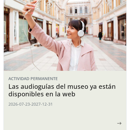
ACTIVIDAD PERMANENTE
Las audioguías del museo ya están
disponibles en la web
2026-07-23
-
2027-12-31