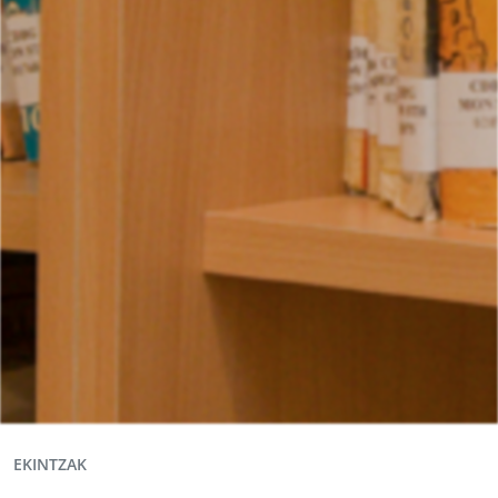
EKINTZAK