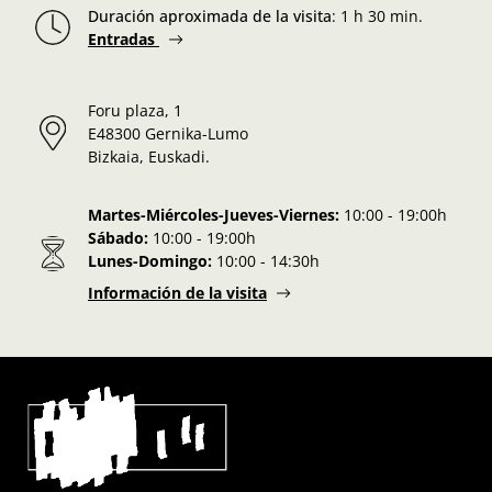
Duración aproximada de la visita
:
1 h 30 min.
Entradas
Foru plaza, 1
E48300 Gernika-Lumo
Bizkaia, Euskadi.
Martes-Miércoles-Jueves-Viernes:
10:00 - 19:00h
Sábado:
10:00 - 19:00h
Lunes-Domingo:
10:00 - 14:30h
Información de la visita