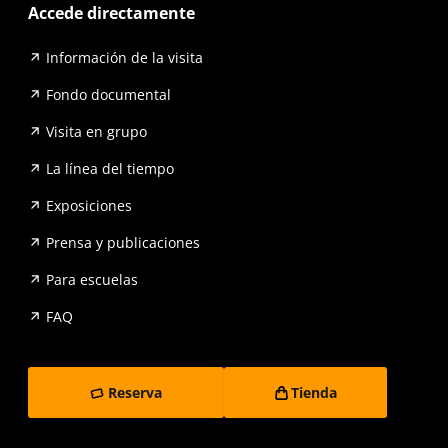
Accede directamente
Información de la visita
Fondo documental
Visita en grupo
La línea del tiempo
Exposiciones
Prensa y publicaciones
Para escuelas
FAQ
Reserva
Tienda