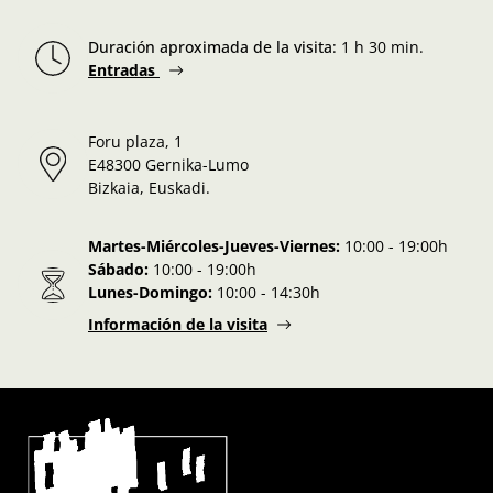
Duración aproximada de la visita
:
1 h 30 min.
Entradas
Foru plaza, 1
E48300 Gernika-Lumo
Bizkaia, Euskadi.
Martes-Miércoles-Jueves-Viernes:
10:00 - 19:00h
Sábado:
10:00 - 19:00h
Lunes-Domingo:
10:00 - 14:30h
Información de la visita