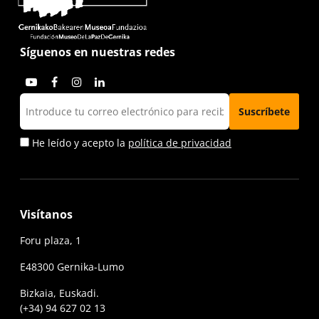
Síguenos en nuestras redes
He leído y acepto la
política de privacidad
Visítanos
Foru plaza, 1
E48300 Gernika-Lumo
Bizkaia, Euskadi.
(+34) 94 627 02 13