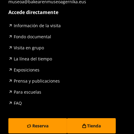
museoa@bakearenmuseoagernika.eus
Accede directamente
Información de la visita
Fondo documental
Visita en grupo
La línea del tiempo
Exposiciones
Prensa y publicaciones
Para escuelas
FAQ
Reserva
Tienda