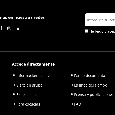
nos en nuestras redes
He leído y ace
Accede directamente
Información de la visita
Fondo documental
Visita en grupo
La línea del tiempo
Exposiciones
Prensa y publicaciones
Para escuelas
FAQ