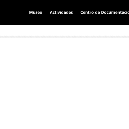
Museo
Actividades
Centro de Documentaci