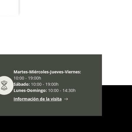
Martes-Miércoles-Jueves-Viernes:
10:00 - 19:00h
Sábado:
10:00 - 19:00h
Lunes-Domingo:
10:00 - 14:30h
Información de la visita