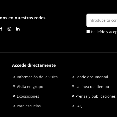
nos en nuestras redes
He leído y ace
Accede directamente
Información de la visita
Fondo documental
Visita en grupo
La línea del tiempo
Exposiciones
Prensa y publicaciones
Para escuelas
FAQ