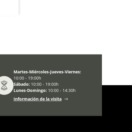
Martes-Miércoles-Jueves-Viernes:
10:00 - 19:00h
Sábado:
10:00 - 19:00h
Lunes-Domingo:
10:00 - 14:30h
Información de la visita