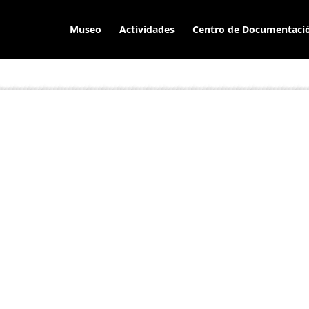
Museo
Actividades
Centro de Documentaci