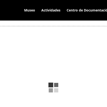
Museo
Actividades
Centro de Documentaci