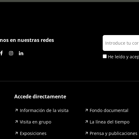
nos en nuestras redes
He leído y ace
Accede directamente
Información de la visita
Fondo documental
Visita en grupo
La línea del tiempo
Exposiciones
Prensa y publicaciones