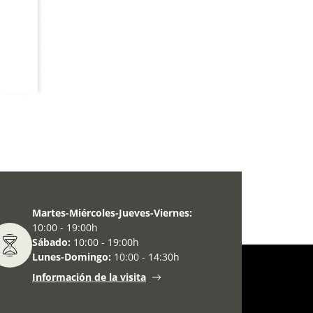
Martes-Miércoles-Jueves-Viernes:
10:00 - 19:00h
Sábado:
10:00 - 19:00h
Lunes-Domingo:
10:00 - 14:30h
Información de la visita